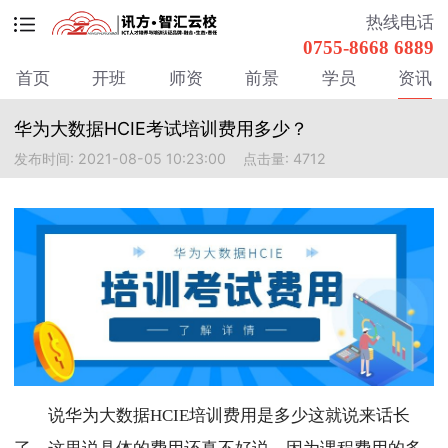
热线电话
0755-8668 6889
首页
开班
师资
前景
学员
资讯
华为大数据HCIE考试培训费用多少？
发布时间: 2021-08-05 10:23:00
点击量: 4712
说华为大数据HCIE培训费用是多少这就说来话长