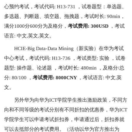
心预约考试，考试代码: H13-731 ，试卷题型：单选题、
多选题、判断题、填空题、拖拽题，考试时长: 90min，
满分1000分600分为及格分，
考试费用: 300USD
，考试
语言: 中文,英文,英文。
HCIE-Big Data-Data Mining（新实验）在华为考试
中心考试，考试代码: H13-736 ，考试类型: 实验 ，试卷
题型: 操作题、论述题 ，考试时长: 480min ，及格分/总
分: 80/100 ，
考试费用: 8000CNY
，考试语言: 中文,英
文。
另外华为向华为ICT学院学生推出激励政策，不同方
向和不同等级的考试分别有不同折扣的优惠券，华为ICT
学院学生可以申请考试折扣券，申请通过后，折扣券就
可以去抵部分的考试费用。（活动以华为官方推出为