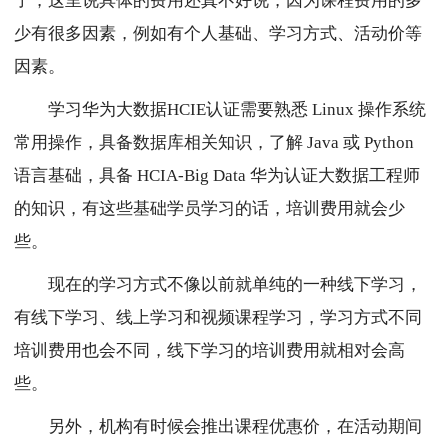
了，这里说具体的费用还真不好说，因为课程费用的多
少有很多因素，例如有个人基础、学习方式、活动价等
因素。
学习华为大数据HCIE认证需要熟悉 Linux 操作系统
常用操作，具备数据库相关知识，了解 Java 或 Python
语言基础，具备 HCIA-Big Data 华为认证大数据工程师
的知识，有这些基础学员学习的话，培训费用就会少
些。
现在的学习方式不像以前就单纯的一种线下学习，
有线下学习、线上学习和视频课程学习，学习方式不同
培训费用也会不同，线下学习的培训费用就相对会高
些。
另外，机构有时候会推出课程优惠价，在活动期间