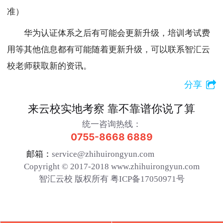
准）
华为认证体系之后有可能会更新升级，培训考试费
用等其他信息都有可能随着更新升级，可以联系智汇云
校老师获取新的资讯。
分享
来云校实地考察 靠不靠谱你说了算
统一咨询热线：
0755-8668 6889
邮箱：
service@zhihuirongyun.com
Copyright © 2017-2018 www.zhihuirongyun.com
智汇云校 版权所有 粤ICP备17050971号