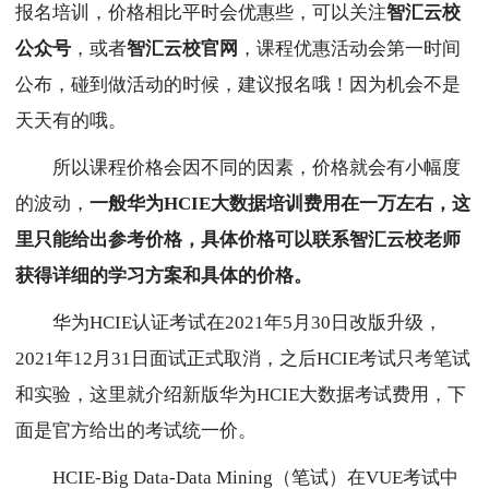
报名培训，价格相比平时会优惠些，可以关注
智汇云校
公众号
，或者
智汇云校官网
，课程优惠活动会第一时间
公布，碰到做活动的时候，建议报名哦！因为机会不是
天天有的哦。
所以课程价格会因不同的因素，价格就会有小幅度
的波动，
一般华为HCIE大数据培训费用在一万左右，这
里只能给出参考价格，具体价格可以联系智汇云校老师
获得详细的学习方案和具体的价格。
华为HCIE认证考试在2021年5月30日改版升级，
2021年12月31日面试正式取消，之后HCIE考试只考笔试
和实验，这里就介绍新版华为HCIE大数据考试费用，下
面是官方给出的考试统一价。
HCIE-Big Data-Data Mining（笔试）在VUE考试中