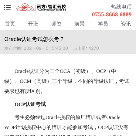
热线电话
0755-8668 6889
首页
开班
师资
前景
学员
资讯
Oracle认证考试怎么考？
发布时间: 2021-09-15 15:45:00
点击量: 4270
Oracle认证分为三个OCA（初级）、OCP（中
级）、OCM（高级）三个等级，不同的等级认证，考试
要求也有所区别。
OCP认证考试
考生必须经过Oracle授权的原厂培训或者Oracle
WDP计划授权中心的培训才能参加考试，
OCP认证没有