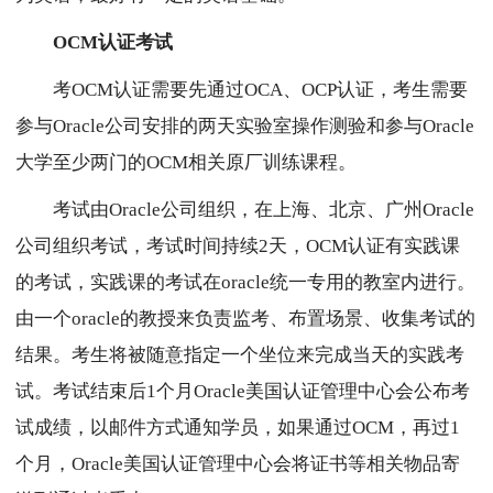
OCM认证考试
考OCM认证需要先通过OCA、OCP认证，考生需要
参与Oracle公司安排的两天实验室操作测验和参与Oracle
大学至少两门的OCM相关原厂训练课程。
考试由Oracle公司组织，在上海、北京、广州Oracle
公司组织考试，考试时间持续2天，OCM认证有实践课
的考试，实践课的考试在oracle统一专用的教室内进行。
由一个oracle的教授来负责监考、布置场景、收集考试的
结果。考生将被随意指定一个坐位来完成当天的实践考
试。考试结束后1个月Oracle美国认证管理中心会公布考
试成绩，以邮件方式通知学员，如果通过OCM，再过1
个月，Oracle美国认证管理中心会将证书等相关物品寄