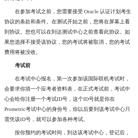
在参加考试之前，您需要接受 Oracle 认证计划考生
协议的条款和条件。在测试开始之前，您将在屏幕上看
到协议。您也可以在到达测试中心之前查看此协议。如
果您选择不接受该协议，您的考试将被取消，您的考试
费用将被没收。
考试前
在考试中心报名，第一次参加该国际联机考试时，
会要求你填一个应考者资料表，在正式考试前，考试中
心会给你注册一个考试ID号，这个ID号就是你在
Prometric考试中心的身份号，你以后要到该考试中心只
需凭该ID号，就可以参加各种考试。
按你预约的考试时间，到达该考试中心，登记后，