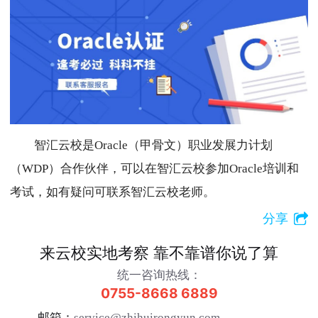
智汇云校是Oracle（甲骨文）职业发展力计划
（WDP）合作伙伴，可以在智汇云校参加Oracle培训和
考试，如有疑问可联系智汇云校老师。
分享
来云校实地考察 靠不靠谱你说了算
统一咨询热线：
0755-8668 6889
邮箱：
service@zhihuirongyun.com