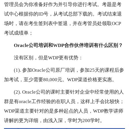
管理员会为你准备好作为并引导你进行考试。考题是考
试中心根据你的ID号，从考试总部下载的。考试结束退
场时，请在考生签到表中签退，并在考管员处领取OCP
考试成绩单；
Oracle公司培训和WDP合作伙伴培训有什么区别？
没有区别，但是WDP更有优势：
(1). 参加Oracle公司原厂培训，参加25天的课程后参
加考试，至少需要80,000元。WDP渠道价格更实惠。
(2). Oracle公司的课时主要针对企业中经常使用的人
群是有oracle工作经验的在职人员，这样上手会比较快；
WDP渠道主要针对的是多种起点的人员，WDP教学讲师
讲解的更为详细，由浅入深，学时为200学时。