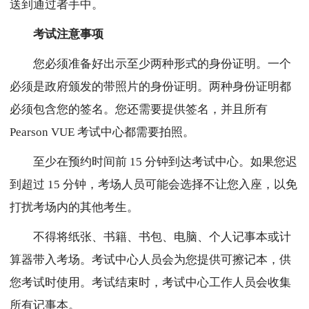
送到通过者手中。
考试注意事项
您必须准备好出示至少两种形式的身份证明。一个
必须是政府颁发的带照片的身份证明。两种身份证明都
必须包含您的签名。您还需要提供签名，并且所有
Pearson VUE 考试中心都需要拍照。
至少在预约时间前 15 分钟到达考试中心。如果您迟
到超过 15 分钟，考场人员可能会选择不让您入座，以免
打扰考场内的其他考生。
不得将纸张、书籍、书包、电脑、个人记事本或计
算器带入考场。考试中心人员会为您提供可擦记本，供
您考试时使用。考试结束时，考试中心工作人员会收集
所有记事本。