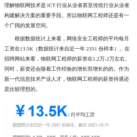
理解物联网技术是 ICT 行业从业者甚至传统行业从业者
构建解决方案的重要手段。所以物联网工程师还是有一
个广阔的发展空间。
根据数据统计上来看，网络安全工程师的平均每月
工资在13.5K（数据统计来自近一年 2351 份样本）。在
招聘网站来看，物联网工程师的薪资在1.2万-2万左右。
同时，薪资还会随着工作经验的增长而增长的的。作为
新一代信息技术产业人才，物联网工程师的薪资待遇还
是比较理想的。