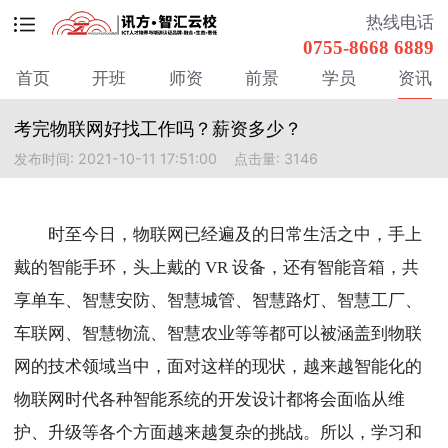
热线电话
0755-8668 6889
首页
开班
师资
前景
学员
资讯
考完物联网好找工作吗？薪资多少？
发布时间: 2021-10-11 17:51:00
点击量: 3146
时至今日，物联网已经遍及的日常生活之中，手上
戴的智能手环，头上戴的 VR 设备，还有智能音箱，共
享单车、智慧安防、智慧城管、智慧路灯、智慧工厂、
车联网、智慧物流、智慧农业等等都可以被涵盖到物联
网的技术领域当中，面对这样的现状，越来越智能化的
物联网时代各种智能系统的开发设计都将会面临从维
护、升级等各个方面越来越复杂的挑战。所以，学习和