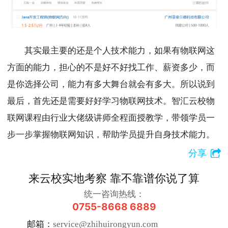
其实最主要的还是个人技术能力，如果有物联网这
方面的能力，担心的不是好不好找工作、薪资多少，而
是你选择公司，能力有多大舞台就会有多大。所以说到
最后，首先还是需要好好学习物联网技术。智汇云校物
联网课程由行业大佬级讲师全程面授教学，带领学员一
步一步掌握物联网知识，帮助学员提升自身技术能力。
分享
来云校实地考察 靠不靠谱你说了算
统一咨询热线：
0755-8668 6889
邮箱：
service@zhihuirongyun.com