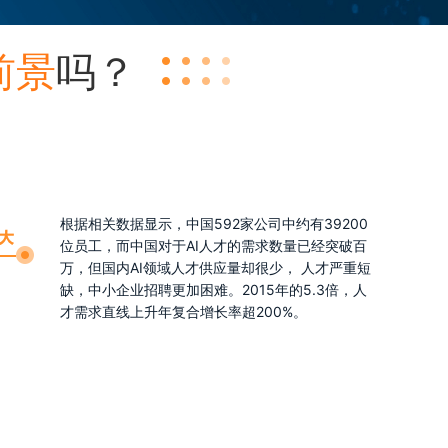
前景
吗？
根据相关数据显示，中国592家公司中约有39200
位员工，而中国对于AI人才的需求数量已经突破百
万，但国内AI领域人才供应量却很少， 人才严重短
缺，中小企业招聘更加困难。2015年的5.3倍，人
才需求直线上升年复合增长率超200%。