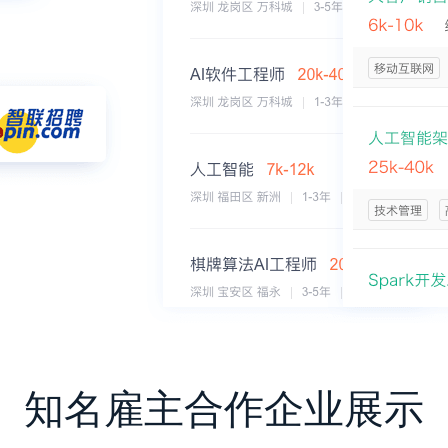
知名雇主合作企业展示