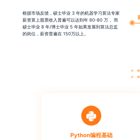
根据市场反馈，硕士毕业 3 年的机器学习算法专家
薪资算上股票收入普遍可以达到年 60-80 万， 而
硕士毕业 8 年/博士毕业 5 年如果发展到算法总监
的岗位，薪资普遍在 150万以上。
Python编程基础