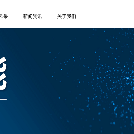
风采
新闻资讯
关于我们