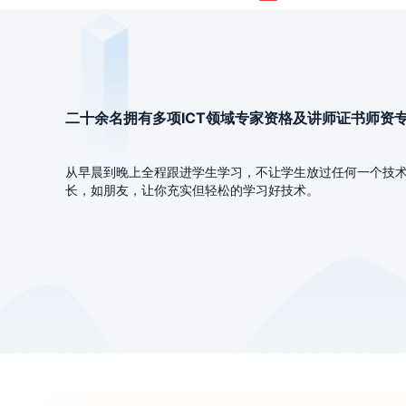
二十余名拥有多项ICT领域专家资格及讲师证书师资
从早晨到晚上全程跟进学生学习，不让学生放过任何一个技
长，如朋友，让你充实但轻松的学习好技术。