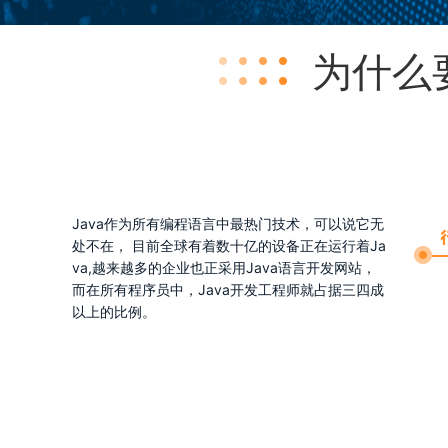
为什么
Java作为所有编程语言中最热门技术，可以说它无
处不在， 目前全球有着数十亿的设备正在运行着Ja
va,越来越多的企业也正采用Java语言开发网站，
而在所有程序员中，Java开发工程师就占据三四成
以上的比例。