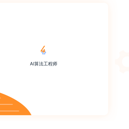
AI算法工程师