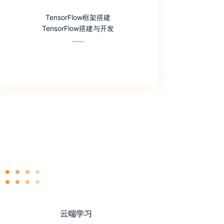
TensorFlow框架搭建
TensorFlow搭建与开发
……
云端学习