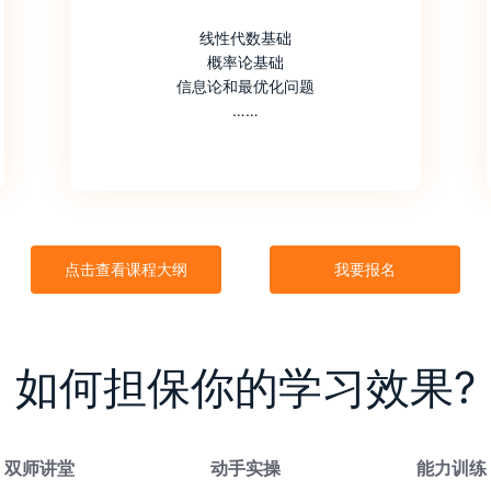
线性代数基础
概率论基础
信息论和最优化问题
……
点击查看课程大纲
我要报名
如何担保你的学习效果?
双师讲堂
动手实操
能力训练