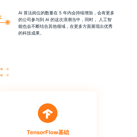
AI 算法岗位的数量在 5 年内会持续增加，会有更多
的公司参与到 AI 的这次浪潮当中，同时， 人工智
能也会不断结合其他领域，在更多方面展现出优秀
的科技成果。
TensorFlow基础