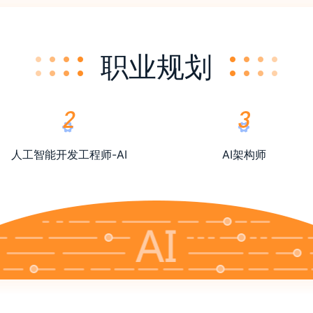
职业规划
人工智能开发工程师-AI
AI架构师