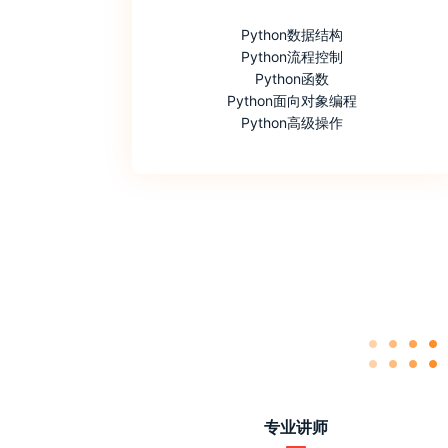
Python数据结构
Python流程控制
Python函数
Python面向对象编程
Python高级操作
专业讲师