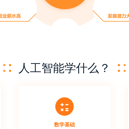
人工智能学什么？
数学基础