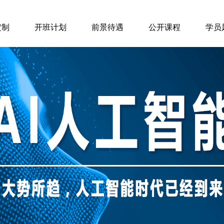
定制
开班计划
前景待遇
公开课程
学员