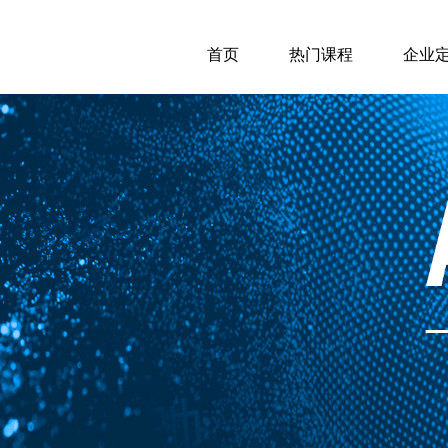
首页
热门课程
企业