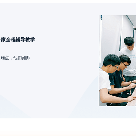
专家全程辅导教学
术难点，他们如师