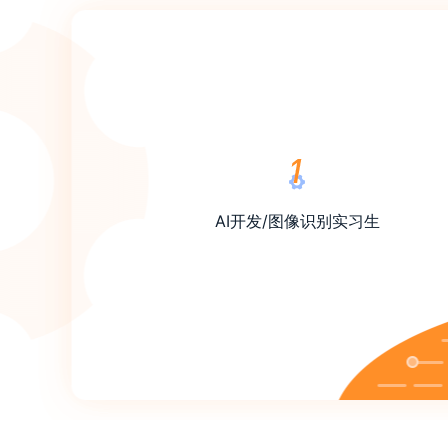
AI开发/图像识别实习生