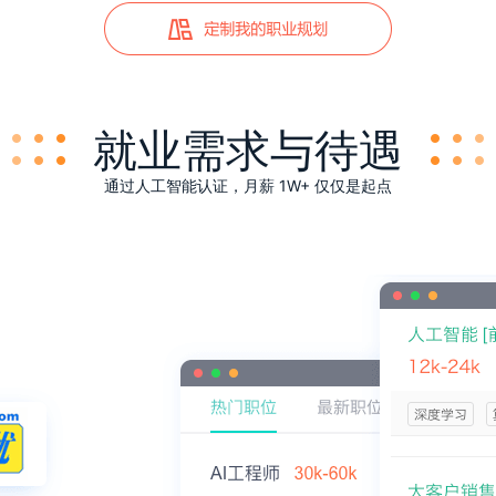
就业需求与待遇
通过人工智能认证，月薪 1W+ 仅仅是起点