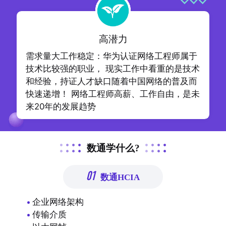
高潜力
需求量大工作稳定：华为认证网络工程师属于
技术比较强的职业， 现实工作中看重的是技术
和经验，持证人才缺口随着中国网络的普及而
快速递增！ 网络工程师高薪、工作自由，是未
来20年的发展趋势
数通学什么?
01
数通HCIA
企业网络架构
传输介质