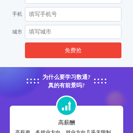
手机
城市
免费抢
为什么要学习数通?
真的有前景吗?
高薪酬
高薪资，多就业方向，就业方向几乎无限制，