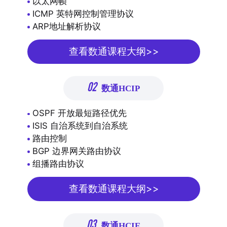
以太网帧
ICMP 英特网控制管理协议
ARP地址解析协议
查看数通课程大纲>>
02
数通HCIP
OSPF 开放最短路径优先
ISIS 自治系统到自治系统
路由控制
BGP 边界网关路由协议
组播路由协议
查看数通课程大纲>>
03
数通HCIE