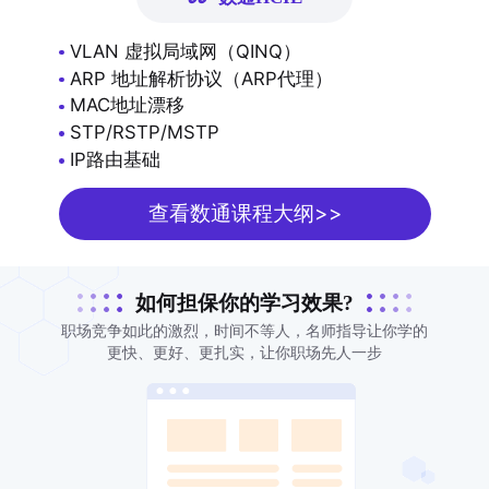
VLAN 虚拟局域网（QINQ）
ARP 地址解析协议（ARP代理）
MAC地址漂移
STP/RSTP/MSTP
IP路由基础
查看数通课程大纲>>
如何担保你的学习效果?
职场竞争如此的激烈，时间不等人，名师指导让你学的
更快、更好、更扎实，让你职场先人一步