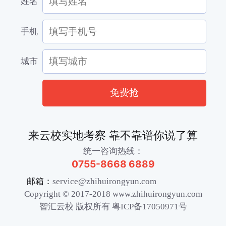
姓名
手机
城市
免费抢
来云校实地考察 靠不靠谱你说了算
统一咨询热线：
0755-8668 6889
邮箱：
service@zhihuirongyun.com
Copyright © 2017-2018 www.zhihuirongyun.com
智汇云校 版权所有 粤ICP备17050971号