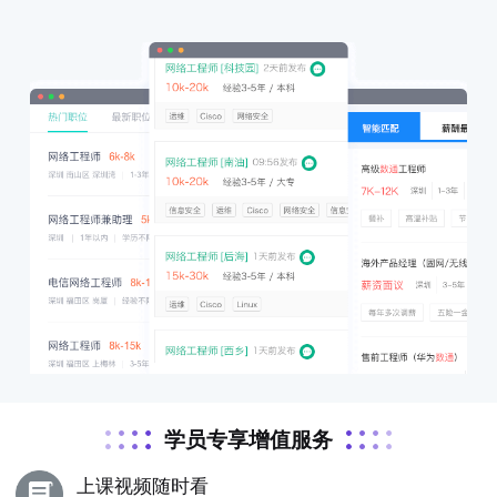
学员专享增值服务
上课视频随时看