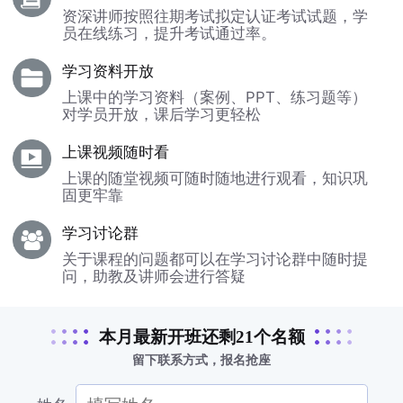
资深讲师按照往期考试拟定认证考试试题，学
员在线练习，提升考试通过率。
学习资料开放
上课中的学习资料（案例、PPT、练习题等）
对学员开放，课后学习更轻松
上课视频随时看
上课的随堂视频可随时随地进行观看，知识巩
固更牢靠
学习讨论群
关于课程的问题都可以在学习讨论群中随时提
问，助教及讲师会进行答疑
本月最新开班还剩21个名额
留下联系方式，报名抢座