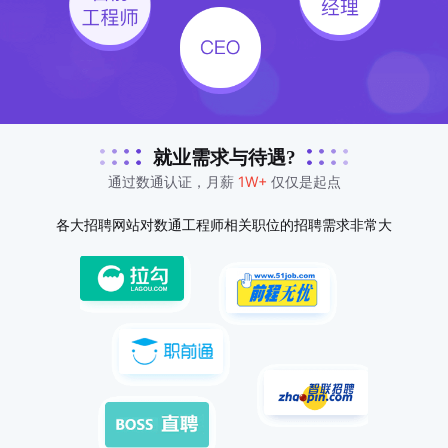
就业需求与待遇?
通过数通认证，月薪
1W+
仅仅是起点
各大招聘网站对数通工程师相关职位的招聘需求非常大