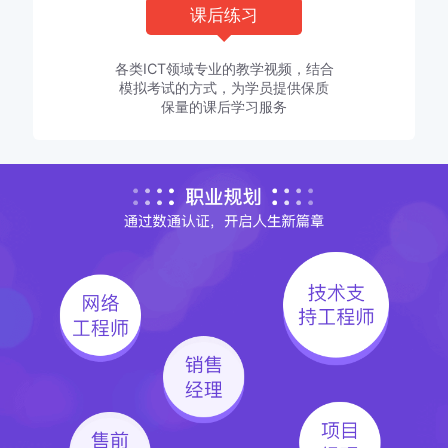
课后练习
各类ICT领域专业的教学视频，结合
模拟考试的方式，为学员提供保质
保量的课后学习服务