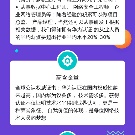
可从事数据中心工程师、 网络安全工程师、企
业网络管理员等；随着经验的积累可以做项目
总监、 产品经理，当然还可以从事研发！根据
相关数据，我们得知拥有华为认证 的从业人员
的平均薪资要超出行业平均水平20%-30%
高含金量
全球公认权威证书：华为认证在国内权威性越
来越高，国内华为设备多， 技术需求多。获得
认证不仅证明技术水平得到业界认可，更是一
种荣誉象征、 自我价值的体现，是每位网络技
术人员的梦想