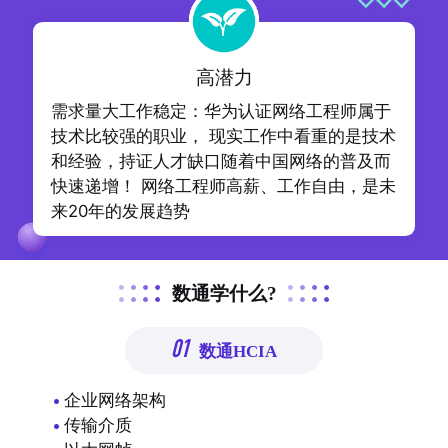
高潜力
需求量大工作稳定：华为认证网络工程师属于
技术比较强的职业， 现实工作中看重的是技术
和经验，持证人才缺口随着中国网络的普及而
快速递增！ 网络工程师高薪、工作自由，是未
来20年的发展趋势
数通学什么?
01
数通HCIA
企业网络架构
传输介质