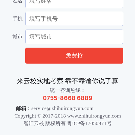
姓名
手机
城市
免费抢
来云校实地考察 靠不靠谱你说了算
统一咨询热线：
0755-8668 6889
邮箱：
service@zhihuirongyun.com
Copyright © 2017-2018 www.zhihuirongyun.com
智汇云校 版权所有 粤ICP备17050971号