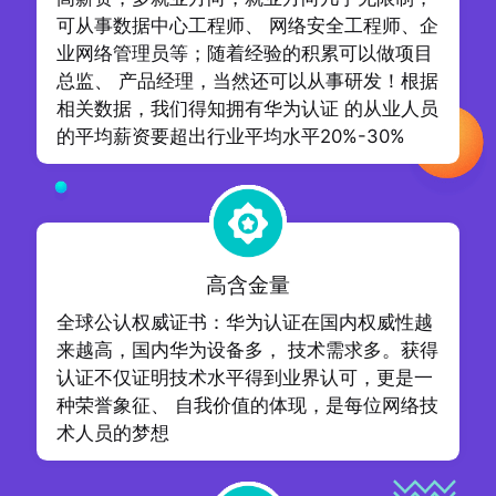
可从事数据中心工程师、 网络安全工程师、企
业网络管理员等；随着经验的积累可以做项目
总监、 产品经理，当然还可以从事研发！根据
相关数据，我们得知拥有华为认证 的从业人员
的平均薪资要超出行业平均水平20%-30%
高含金量
全球公认权威证书：华为认证在国内权威性越
来越高，国内华为设备多， 技术需求多。获得
认证不仅证明技术水平得到业界认可，更是一
种荣誉象征、 自我价值的体现，是每位网络技
术人员的梦想