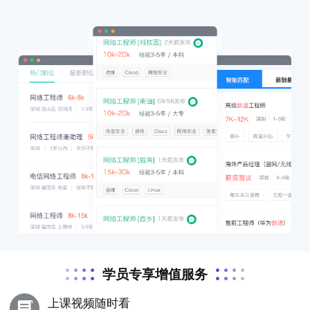
学员专享增值服务
上课视频随时看