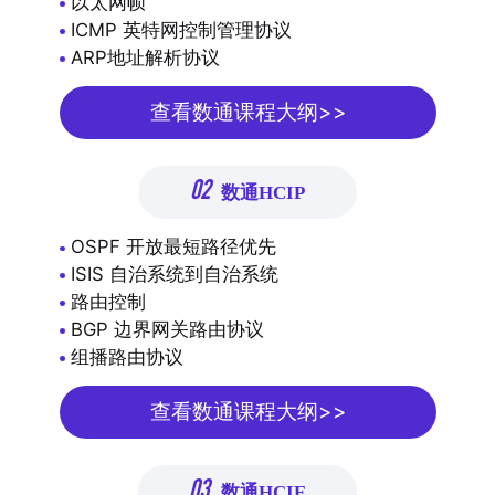
以太网帧
ICMP 英特网控制管理协议
ARP地址解析协议
查看数通课程大纲>>
02
数通HCIP
OSPF 开放最短路径优先
ISIS 自治系统到自治系统
路由控制
BGP 边界网关路由协议
组播路由协议
查看数通课程大纲>>
03
数通HCIE