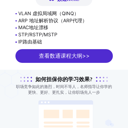
VLAN 虚拟局域网（QINQ）
ARP 地址解析协议（ARP代理）
MAC地址漂移
STP/RSTP/MSTP
IP路由基础
查看数通课程大纲>>
如何担保你的学习效果?
职场竞争如此的激烈，时间不等人，名师指导让你学的
更快、更好、更扎实，让你职场先人一步