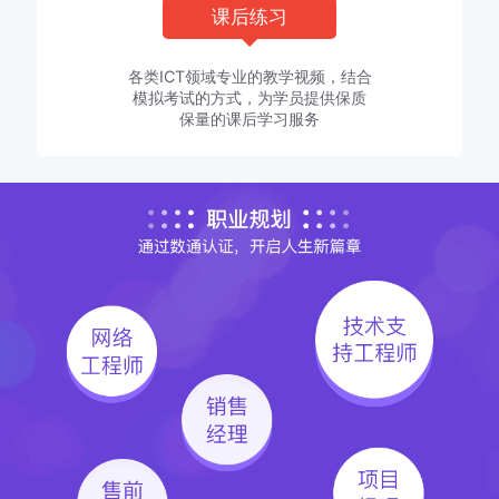
课后练习
各类ICT领域专业的教学视频，结合
模拟考试的方式，为学员提供保质
保量的课后学习服务