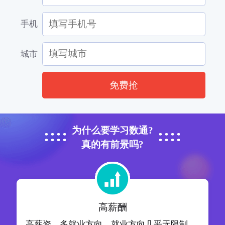
手机
城市
免费抢
为什么要学习数通?
真的有前景吗?
高薪酬
高薪资，多就业方向，就业方向几乎无限制，