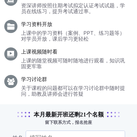
资深讲师按照往期考试拟定认证考试试题，学
员在线练习，提升考试通过率。
学习资料开放
上课中的学习资料（案例、PPT、练习题等）
对学员开放，课后学习更轻松
上课视频随时看
上课的随堂视频可随时随地进行观看，知识巩
固更牢靠
学习讨论群
关于课程的问题都可以在学习讨论群中随时提
问，助教及讲师会进行答疑
本月最新开班还剩21个名额
留下联系方式，报名抢座