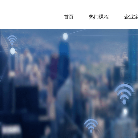
首页
热门课程
企业