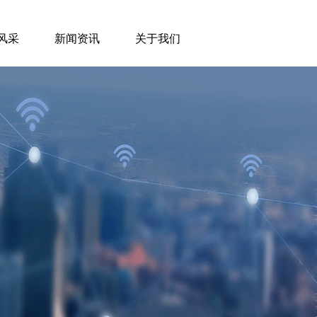
风采
新闻资讯
关于我们