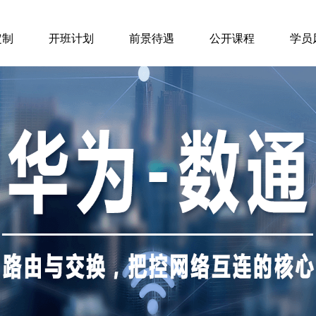
定制
开班计划
前景待遇
公开课程
学员