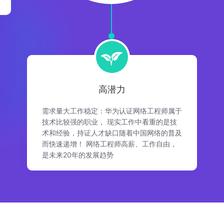
高潜力
需求量大工作稳定：华为认证网络工程师属于
技术比较强的职业， 现实工作中看重的是技
术和经验，持证人才缺口随着中国网络的普及
而快速递增！ 网络工程师高薪、工作自由，
是未来20年的发展趋势