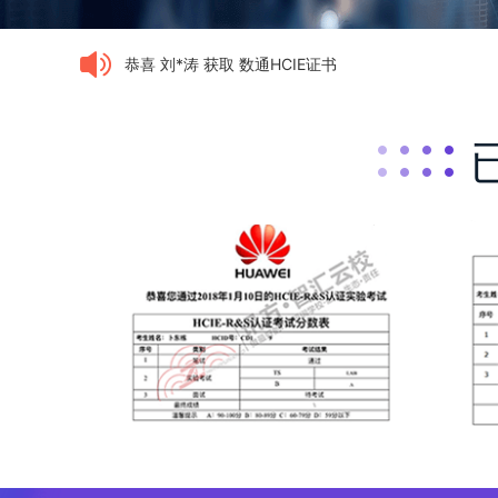
恭喜 刘*涛 获取 数通HCIE证书
恭喜 江* 获取 数通HCIE证书
恭喜 陈*忠 获取 数通HCIE证书
恭喜 张*曼 获取 数通HCIE证书
恭喜 郭*鑫 获取 数通HCIE证书
恭喜 周*彬 获取 数通HCIE证书
恭喜 刘*辉 获取 云计算HCIE证书
恭喜 王*鑫 获取 数通HCIE证书
恭喜 谢*肇 获取 数通HCIE证书
恭喜 黄*锐 获取 云计算HCIE证书
恭喜 朱*凯 获取 数通HCIE证书
恭喜 马*楠 获取 云计算HCIE证书
恭喜 方*楷 获取 云计算HCIE证书
恭喜 陈* 获取 云计算HCIE证书
恭喜 梁*华 获取 存储HCIE证书
恭喜 程*航 获取 红帽RHCA证书
恭喜 陈* 获取 数通HCIE证书
恭喜 张*远 获取 红帽RHCA证书