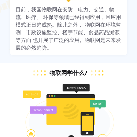
目前，我国物联网在安防、电力、交通、物
流、医疗、 环保等领域已经得到应用，且应用
模式正日趋成熟。除此之外， 物联网在环境监
测、市政设施监控、楼宇节能、食品药品溯源
等方面 也开展了广泛的应用。物联网是未来发
展的必然趋势。
物联网学什么?