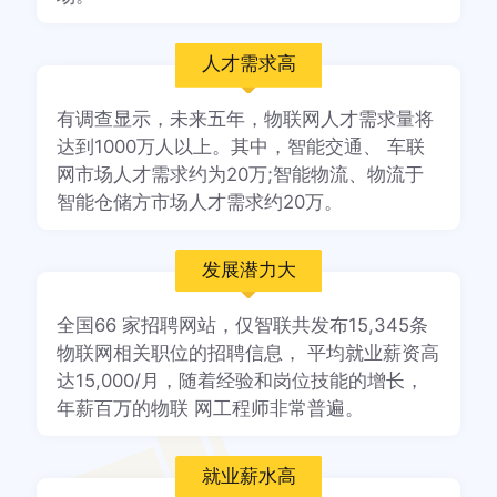
人才需求高
有调查显示，未来五年，物联网人才需求量将
达到1000万人以上。其中，智能交通、 车联
网市场人才需求约为20万;智能物流、物流于
智能仓储方市场人才需求约20万。
发展潜力大
全国66 家招聘网站，仅智联共发布15,345条
物联网相关职位的招聘信息， 平均就业薪资高
达15,000/月，随着经验和岗位技能的增长，
年薪百万的物联 网工程师非常普遍。
就业薪水高