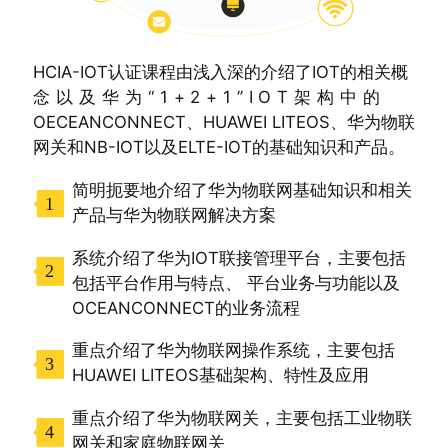
HCIA-IOT认证课程由浅入深的介绍了IOT的相关概
念以及华为“1+2+1”IOT架构中的
OECEANCONNECT、HUAWEI LITEOS、华为物联
网关和NB-IOT以及ELTE-IOT的基础知识和产品。
简明扼要地介绍了华为物联网基础知识和相关
1
产品与华为物联网解决方案
系统介绍了华为IOT联接管理平台，主要包括
2
包括平台作用与特点、 平台业务与功能以及
OCEANCONNECT的业务流程
重点介绍了华为物联网操作系统，主要包括
3
HUAWEI LITEOS基础架构、特性及应用
重点介绍了华为物联网关，主要包括工业物联
4
网关和家庭物联网关