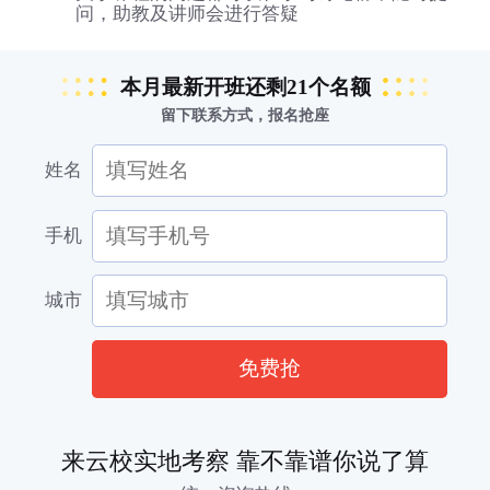
问，助教及讲师会进行答疑
本月最新开班还剩21个名额
留下联系方式，报名抢座
姓名
手机
城市
免费抢
来云校实地考察 靠不靠谱你说了算