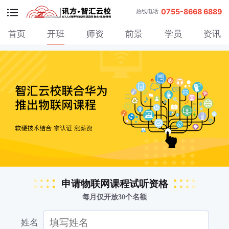
0755-8668 6889
热线电话
首页
开班
师资
前景
学员
资讯
申请物联网课程试听资格
每月仅开放30个名额
姓名