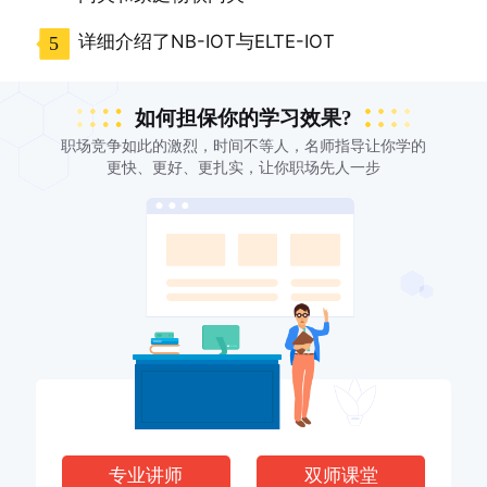
详细介绍了NB-IOT与ELTE-IOT
5
如何担保你的学习效果?
职场竞争如此的激烈，时间不等人，名师指导让你学的
更快、更好、更扎实，让你职场先人一步
专业讲师
双师课堂