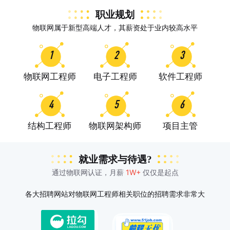
职业规划
物联网属于新型高端人才，其薪资处于业内较高水平
1
2
3
物联网工程师
电子工程师
软件工程师
4
5
6
结构工程师
物联网架构师
项目主管
就业需求与待遇?
通过物联网认证，月薪
1W+
仅仅是起点
各大招聘网站对物联网工程师相关职位的招聘需求非常大