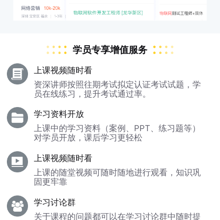
学员专享增值服务
上课视频随时看
资深讲师按照往期考试拟定认证考试试题，学
员在线练习，提升考试通过率。
学习资料开放
上课中的学习资料（案例、PPT、练习题等）
对学员开放，课后学习更轻松
上课视频随时看
上课的随堂视频可随时随地进行观看，知识巩
固更牢靠
学习讨论群
关于课程的问题都可以在学习讨论群中随时提