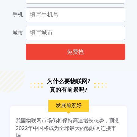
手机
城市
免费抢
为什么要物联网?
真的有前景吗?
发展前景好
我国物联网市场仍将保持高速增长态势，预测
2022年中国将成为全球最大的物联网连接市
场。