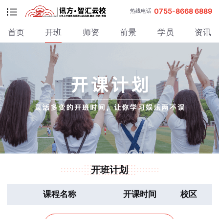
0755-8668 6889
热线电话
首页
开班
师资
前景
学员
资讯
开班计划
课程名称
开课时间
校区