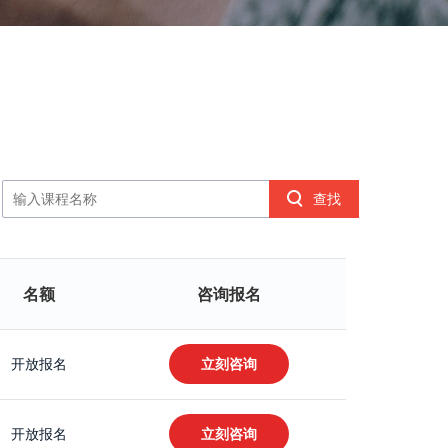
查找
名额
咨询报名
开放报名
立刻咨询
开放报名
立刻咨询