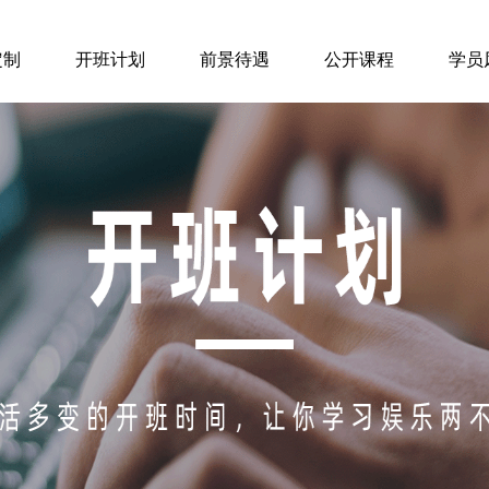
定制
开班计划
前景待遇
公开课程
学员