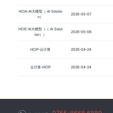
HCIA-AI大模型（ AI Solutio
2026-05-07
n）
HCIE-AI大模型（（ AI Solut
2026-05-06
ion））
HCIP-云计算
2026-04-24
云计算-HCIP
2026-04-24