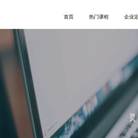
首页
热门课程
企业