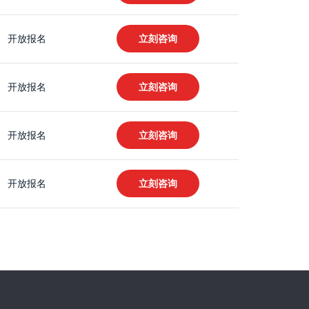
开放报名
立刻咨询
开放报名
立刻咨询
开放报名
立刻咨询
开放报名
立刻咨询