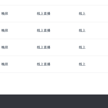
晚班
线上直播
线上
晚班
线上直播
线上
晚班
线上直播
线上
晚班
线上直播
线上