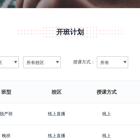
开班计划
授课方式：
班型
校区
授课方式
脱产班
线上直播
线上
晚班
线上直播
线上