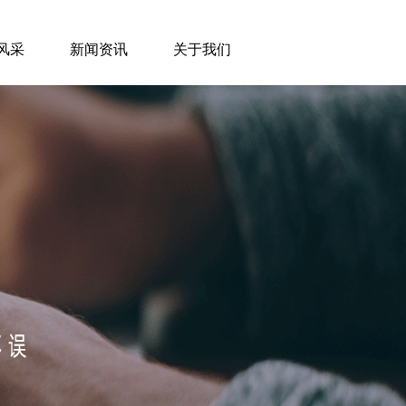
风采
新闻资讯
关于我们