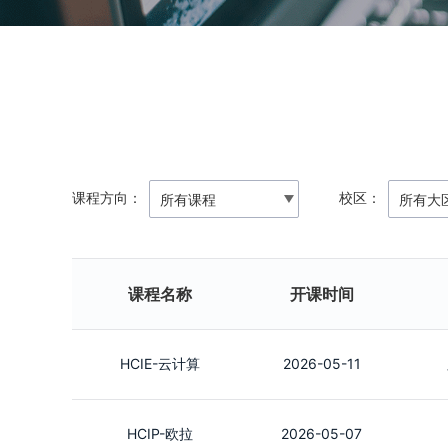
课程方向：
校区：
课程名称
开课时间
HCIE-云计算
2026-05-11
HCIP-欧拉
2026-05-07