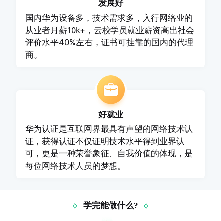
发展好
国内华为设备多，技术需求多，入行网络业的
从业者月薪10k+，云校学员就业薪资高出社会
评价水平40%左右，证书可挂靠的国内的代理
商。
好就业
华为认证是互联网界最具有声望的网络技术认
证，获得认证不仅证明技术水平得到业界认
可，更是一种荣誉象征、自我价值的体现，是
每位网络技术人员的梦想。
学完能做什么?