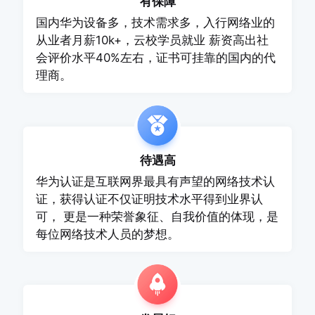
有保障
国内华为设备多，技术需求多，入行网络业的
从业者月薪10k+，云校学员就业 薪资高出社
会评价水平40%左右，证书可挂靠的国内的代
理商。
待遇高
华为认证是互联网界最具有声望的网络技术认
证，获得认证不仅证明技术水平得到业界认
可， 更是一种荣誉象征、自我价值的体现，是
每位网络技术人员的梦想。