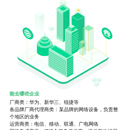
能去哪些企业
厂商类：华为、新华三、锐捷等
各品牌厂商代理商类：某品牌的网络设备，负责整
个地区的业务
运营商类：电信、移动、联通、广电网络