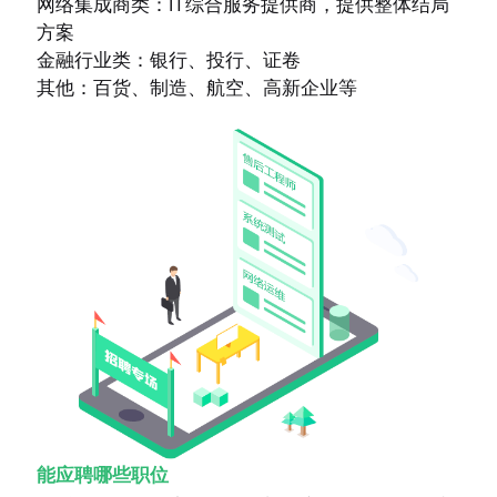
网络集成商类：IT综合服务提供商，提供整体结局
方案
金融行业类：银行、投行、证卷
其他：百货、制造、航空、高新企业等
能应聘哪些职位