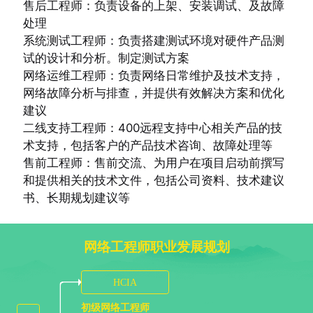
售后工程师：
负责设备的上架、安装调试、及故障
处理
系统测试工程师：负责搭建测试环境对硬件产品测
试的设计和分析。制定测试方案
网络运维工程师：负责网络日常维护及技术支持，
网络故障分析与排查，并提供有效解决方案和优化
建议
二线支持工程师：400远程支持中心相关产品的技
术支持，包括客户的产品技术咨询、故障处理等
售前工程师：售前交流、为用户在项目启动前撰写
和提供相关的技术文件，包括公司资料、技术建议
书、长期规划建议等
网络工程师职业发展规划
HCIA
初级网络工程师