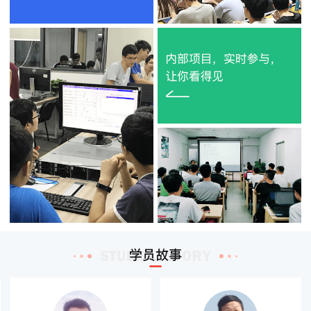
刘*
深圳职业技术学院
云计算HCIE
2019-04-25