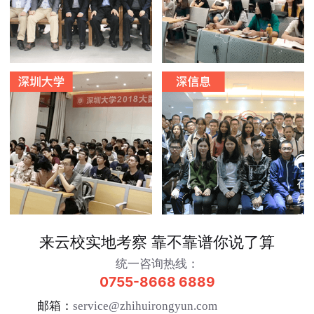
来云校实地考察 靠不靠谱你说了算
统一咨询热线：
0755-8668 6889
邮箱：
service@zhihuirongyun.com