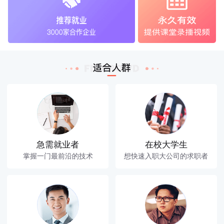
急需就业者
在校大学生
掌握一门最前沿的技术
想快速入职大公司的求职者