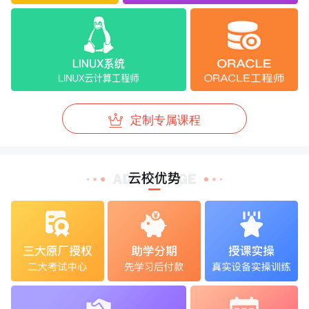
定制专属课程