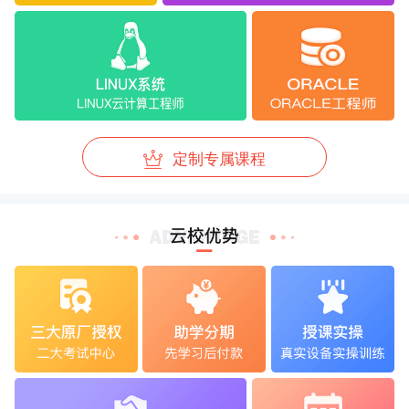
定制专属课程