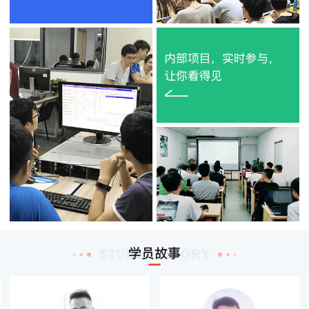
刘*
深圳职业技术学院
云计算HCIE
2019-04-25