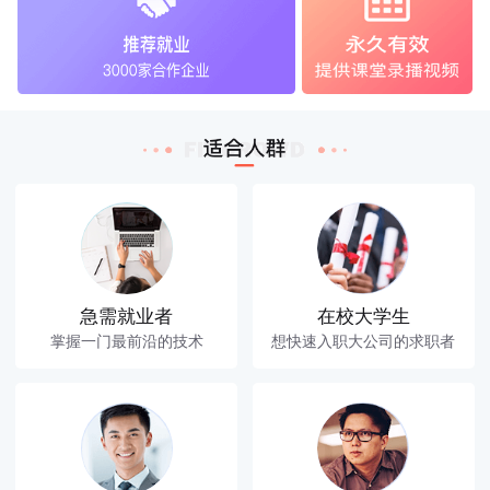
急需就业者
在校大学生
掌握一门最前沿的技术
想快速入职大公司的求职者