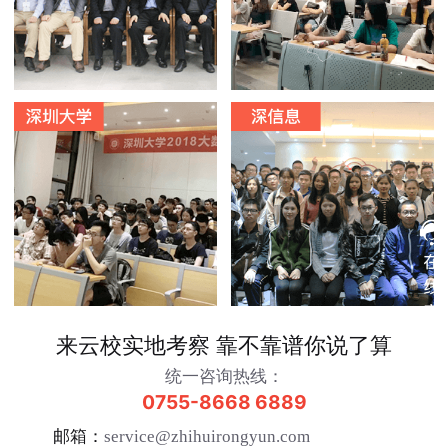
来云校实地考察 靠不靠谱你说了算
统一咨询热线：
0755-8668 6889
邮箱：
service@zhihuirongyun.com