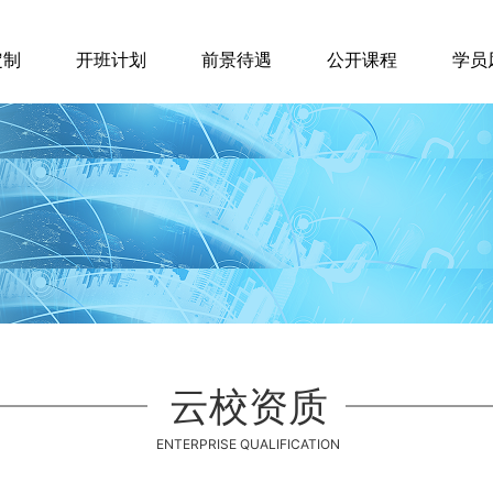
定制
开班计划
前景待遇
公开课程
学员
云校资质
ENTERPRISE QUALIFICATION