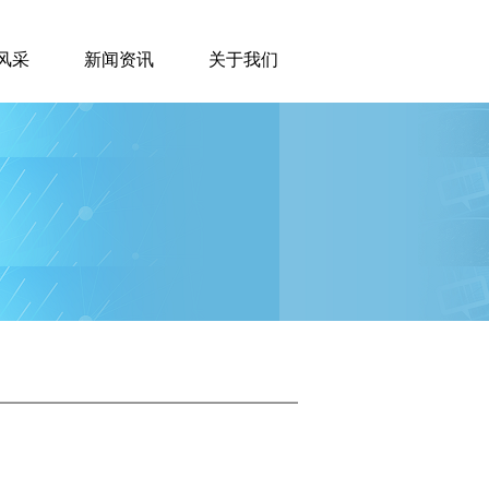
风采
新闻资讯
关于我们