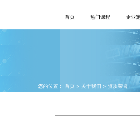
首页
热门课程
企业
您的位置：
首页
> 关于我们 > 资质荣誉