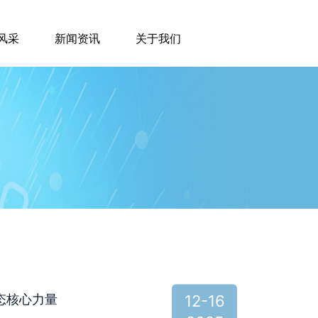
风采
新闻资讯
关于我们
态核心力量
12-16