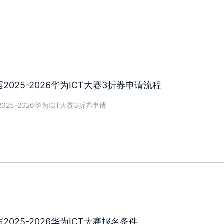
2025-2026华为ICT大赛3折券申请流程
025-2026华为ICT大赛3折券申请
2025-2026华为ICT大赛报名条件