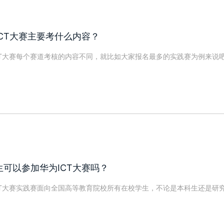
ICT大赛主要考什么内容？
CT大赛每个赛道考核的内容不同，就比如大家报名最多的实践赛为例来说
生可以参加华为ICT大赛吗？
CT大赛实践赛面向全国高等教育院校所有在校学生，不论是本科生还是研