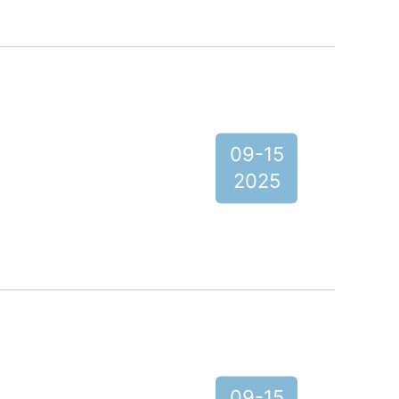
09-15
2025
09-15