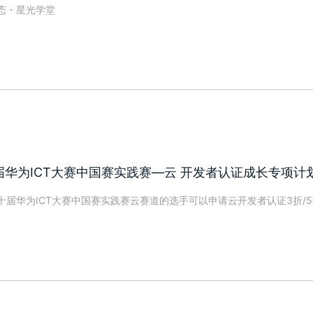
态・星光学堂
届华为ICT大赛中国赛实践赛—云 开发者认证成长专项计
十届华为ICT大赛中国赛实践赛云赛道的选手可以申请云开发者认证3折/