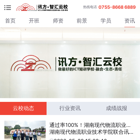
0755-8668 6889
热线电话
首页
开班
师资
前景
学员
资讯
云校动态
行业资讯
成绩战报
通过率100%！湖南现代物流职业技术学院&讯方技术助力30名学子斩获华为HCIA认证！
湖南现代物流职业技术学院联合讯方技术开展的华为HCIA认证专项培训备考工作圆满结束，全校共计30名学子成功考取华为HCIA认证