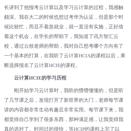
长讲到了他报考云计算以及学习云计算的过程，我感触
颇深。我在大二的时候也想过考华为认证，但是那个时
候比较忙，而且不着急就业，就一直没有实施，正好借
着这个机会，在学长的帮助下，我知道了讯方智汇云
校，通过云校老师的帮助，我对自己想考哪个方向有了
一个基本的打算，在我听了云计算HCIA的课程以后，果
断选择报名了云计算HCIE的课程。
云计算HCIE的学习历程
刚开始学习云计算时，我听的懵懵懂懂的，但是听
了几节课之后，发现打开了新世界的大门，老师每节课
讲的内容都非常生动有趣且非常实用。每节课下来，我
都觉得自己学到了很多东西，那种满足感，让我觉得我
真的选对了。时间过的很快，等HCIP的课程上完了以