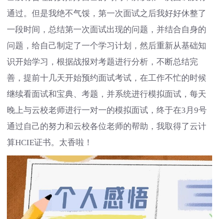
通过。但是我绝不气馁，第一次面试之后我好好休整了
一段时间，总结第一次面试出现的问题，并结合自身的
问题，给自己制定了一个学习计划，然后重新从基础知
识开始学习，根据战报对考题进行分析，不断总结完
善，提前十几天开始预约面试考试，在工作不忙的时候
继续看面试和宝典、考题，并系统进行模拟面试，每天
晚上与云校老师进行一对一的模拟面试，终于在3月9号
通过自己的努力和云校各位老师的帮助，我取得了云计
算HCIE证书。太香啦！