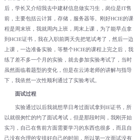
后，学长又介绍我去中建材信息做实习生，岗位是IT售
前，主要包括云计算，存储，服务器等。刚好HCIE的课
程是周末班，我就周内上班，周末上课，为了能早点拿
到HCIE证书，我在入职前两天先把笔试考了，然后一边
上课，一边准备实验，等整个HCIE的课程上完之后，我
练了差不多一个月的实验，就去参加实验考试了，当时
虽然面临着题型的变化，但是在云涛老师的讲解与指导
下，我依然一次性顺利通过了实验考试。
面试过程
实验通过以后我就想早日考过面试拿到IE证书，所
以就很匆忙的约了面试考试，但是那段时间，我刚开始
实习，自己在售前方面需要学习的东西也很多，而且自
己没有合理的安排好自己的时间，所以第一次面试没有