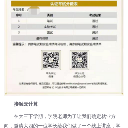
接触云计算
在大三下学期，学院老师为了让我们确定就业方
向，邀请大四的一位学长给我们做了一个线上讲座，学