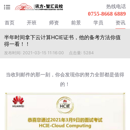
热线电话
0755-8668 6889
首页
开班
师资
前景
学员
资讯
半年时间拿下云计算HCIE证书，他的备考方法你值
得一看！！
发布时间: 2021-03-15 11:16:00
点击量: 5284
当收到邮件的那一刻，你会发现你的努力全部都是值得
的！