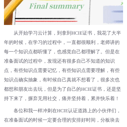
从开始学习云计算，到拿到HCIE证书，我花了大半
年的时候，在学习的过程中，一直都很顺利，老师讲的
每一个知识点都听懂了，也感觉自己都理解了。但是在
准备面试的过程中，发现还有很多自己不知道的知识
点，有些知识点需要记忆，有些知识点需要理解，有些
知识点确实抽象，有时候自己真就不想看了，很多次也
都想和朋友出去玩，但是为了自己的HCIE证书，还是坚
持下来了，摒弃无用社交，痛并坚持着，累并快乐着！
各位和我一样冲刺在HCIE认证道路上的小伙伴们，
在准备面试的时候一定要合理的安排好时间，分板块去