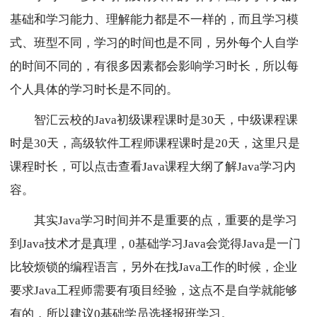
基础和学习能力、理解能力都是不一样的，而且学习模
式、班型不同，学习的时间也是不同，另外每个人自学
的时间不同的，有很多因素都会影响学习时长，所以每
个人具体的学习时长是不同的。
智汇云校的Java初级课程课时是30天，中级课程课
时是30天，高级软件工程师课程课时是20天，这里只是
课程时长，可以点击查看Java课程大纲了解Java学习内
容。
其实Java学习时间并不是重要的点，重要的是学习
到Java技术才是真理，0基础学习Java会觉得Java是一门
比较烦锁的编程语言，另外在找Java工作的时候，企业
要求Java工程师需要有项目经验，这点不是自学就能够
有的，所以建议0基础学员选择报班学习。