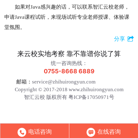
如果对Java感兴趣的话，可以联系智汇云校老师，
申请Java课程试听，来现场试听专业老师授课、体验课
堂氛围。
分享
来云校实地考察 靠不靠谱你说了算
统一咨询热线：
0755-8668 6889
邮箱：
service@zhihuirongyun.com
Copyright © 2017-2018 www.zhihuirongyun.com
智汇云校 版权所有 粤ICP备17050971号
电话咨询
在线咨询