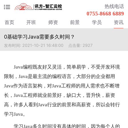
热线电话
0755-8668 6889
首页
开班
师资
前景
学员
资讯
0基础学习Java需要多久时间？
发布时间: 2021-10-21 16:48:00
点击量: 2927
Java编程既友好又灵活，简单易学，不受开发环境
限制，Java是最主流的编程语言，大部分的企业都用
Java作为语言架构，对Java工程师的用人需求也不断增
长，Java工程师就业前景好，缺口大，晋升快，薪资
高，许多人看到Java行业的前景和高薪资，所以会转行
学习Java。
学习Java多久时间没有具体的时间，因为每个人的