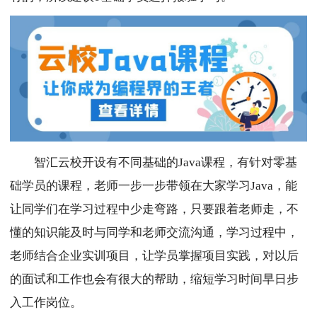
智汇云校开设有不同基础的Java课程，有针对零基
础学员的课程，老师一步一步带领在大家学习Java，能
让同学们在学习过程中少走弯路，只要跟着老师走，不
懂的知识能及时与同学和老师交流沟通，学习过程中，
老师结合企业实训项目，让学员掌握项目实践，对以后
的面试和工作也会有很大的帮助，缩短学习时间早日步
入工作岗位。