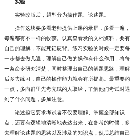
实验
实验改版后，题型分为操作题、论述题。
操作这块要多看老师提供上课的录屏，多看一遍，
每遍都有不一样的收获。认真查看发的文档资料，要有
自己的理解，不能死记硬背。练习实验的时候一定要每
一步都去做几遍，理解自己做的操作有什么作用，将每
一条命令研究清楚，同时整理出自己的解题思路，理解
后多去练习，自己的操作能力就会有所提高。最重要的
一点，多向群里先考完试的人取经，了解他们考试时遇
到了什么问题，多加注意。
论述题它要求考试者不仅要理解、掌握全部知识
点，还要有逻辑地清晰地表达出来，在备考的时候，多
去理解论述题的思路以及涉及的知识点，然后总结自己