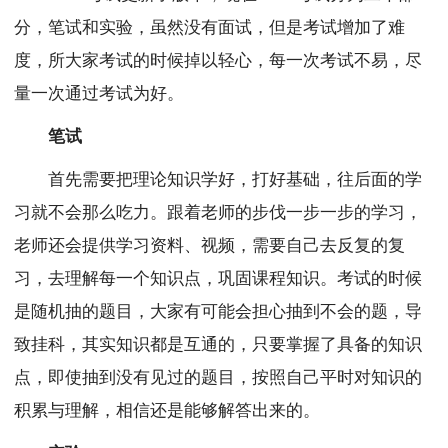
分，笔试和实验，虽然没有面试，但是考试增加了难
度，所大家考试的时候掉以轻心，每一次考试不易，尽
量一次通过考试为好。
笔试
首先需要把理论知识学好，打好基础，往后面的学
习就不会那么吃力。跟着老师的步伐一步一步的学习，
老师还会提供学习资料、视频，需要自己去反复的复
习，去理解每一个知识点，巩固课程知识。考试的时候
是随机抽的题目，大家有可能会担心抽到不会的题，导
致挂科，其实知识都是互通的，只要掌握了具备的知识
点，即使抽到没有见过的题目，按照自己平时对知识的
积累与理解，相信还是能够解答出来的。