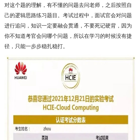
对这个题的理解，有不懂的问题去问老师，之后按照自
己的逻辑思路练习题目。考试过程中，面试官会对问题
进行追问，知识一定要融会贯通，不要死记硬背，因为
你不知道考官会问哪个问题，所以在学习的时候没有捷
径，只能一步步稳扎稳打。