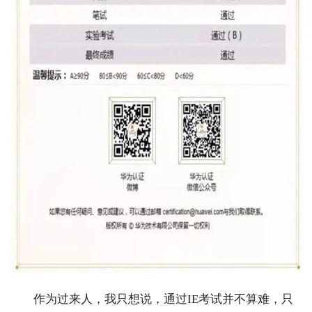
作为过来人，我只想说，通过IE考试并不算难，只