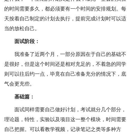
的时间需要多久，都必须要有一个时间的安排规划。每
天按着自己制定的计划去执行，提前完成计划时可以适
当的放松自己。
面试阶段：
我准备了近两个月，一部分原因在于自己的基础不
是很好，但是这个时间还是相对充足的，不着急的同学
则可以往后约一点，毕竟在自己准备充分的情况下，底
气会更充些。
基础篇：
面试同样需要自己做好计划，考试就分几个部分，
理论题，特性，实验以及项目这一整个模块，时间需要
自己把握。可以看教学视频，记录笔记之类等多种方