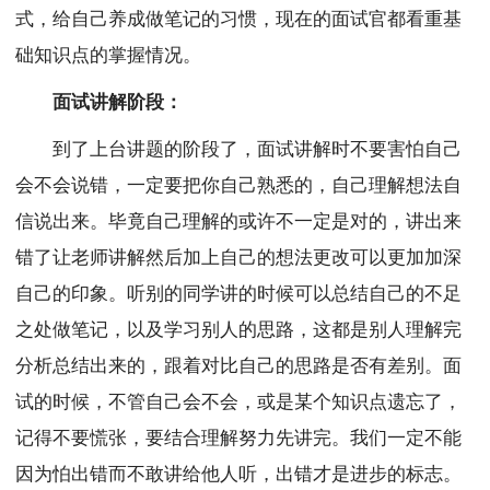
式，给自己养成做笔记的习惯，现在的面试官都看重基
础知识点的掌握情况。
面试讲解阶段：
到了上台讲题的阶段了，面试讲解时不要害怕自己
会不会说错，一定要把你自己熟悉的，自己理解想法自
信说出来。毕竟自己理解的或许不一定是对的，讲出来
错了让老师讲解然后加上自己的想法更改可以更加加深
自己的印象。听别的同学讲的时候可以总结自己的不足
之处做笔记，以及学习别人的思路，这都是别人理解完
分析总结出来的，跟着对比自己的思路是否有差别。面
试的时候，不管自己会不会，或是某个知识点遗忘了，
记得不要慌张，要结合理解努力先讲完。我们一定不能
因为怕出错而不敢讲给他人听，出错才是进步的标志。