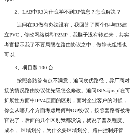
2、LAB中R3为什么学不到RP信息？怎么解决？
追问在R3做有办法没有，我回答了两个R4与R5建
立PVC，修改网络类型P2MP，我脑子没有转过来，其实
考官提示我了不要局限在路由协议之中，做静态组播也
可以。
3、项目题 100 台
按照套路答有点不满意，追问次优路径，异厂商对
接的情况路由协议优先级怎么修改。追问ISIS与ospf在可
扩展性方面中IPV4层面的区别，面对企业客户的时候，
你会从哪几个方面考虑用何种IGP协议，按照套路答被考
官说了，后面的几个区别我都没说，就说了普及程度、
成本 、区域划分，为什么要区域划分、路由控制好管