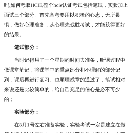
吗,如何考取HCIE,整个hcie认证考试包括笔试，实验加上
面试三个部分。首先备考要用以积极的心态，无所畏
惧，做好心理准备，从心理先战胜考试，才能获得更好
的结果。
笔试部分：
当时记得用了一个星期的时间去准备，听课过程中
做课堂笔记，将课堂中的重点部分和不理解的部分记
到，课后再进行复习。也顺理成章的通过了，笔试相对
来说还是比较简单的，给自己充足的信心是必不可少
的；
实验部分：
在8月1号左右准备实验，实验考试一定是建立在做