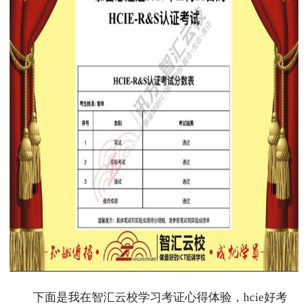
下面是我在智汇云校学习考证心得体验，hcie好考