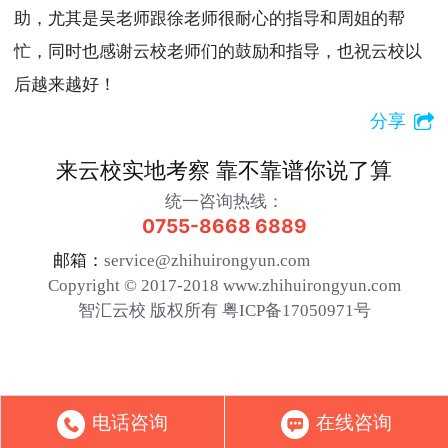
助，尤其是吴老师跟徐老师很耐心的指导和周姐的帮
忙，同时也感谢云校老师们的鼓励和指导，也祝云校以
后越来越好！
分享
来云校实地考察 靠不靠谱你说了算
统一咨询热线：
0755-8668 6889
邮箱：
service@zhihuirongyun.com
Copyright © 2017-2018 www.zhihuirongyun.com
智汇云校 版权所有 粤ICP备17050971号
电话咨询
在线咨询