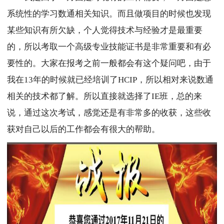
系统性的学习数通相关知识。而且做项目的时候也发现
某些知识有所欠缺，个人觉得技术与经验才是最重要
的，所以考取一个高级专业技能证书是非常重要和有必
要性的。大家在报考之前一般都会有这个疑问吧，由于
我在13年的时候就已经培训了HCIP，所以相对来说数通
相关的技术都了解。所以直接就选择了IE班，总的来
说，通过这次考试，感觉还是有非常多的收获，这些收
获对自己以后的工作都会有很大的帮助。