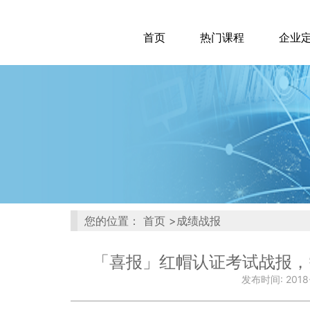
首页
热门课程
企业
您的位置：
首页
成绩战报
「喜报」红帽认证考试战报，
发布时间: 2018-