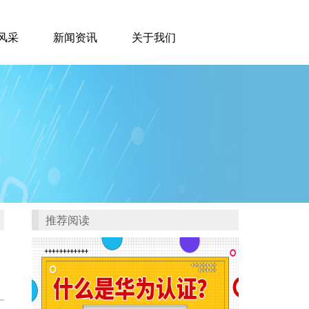
风采
新闻资讯
关于我们
推荐阅读