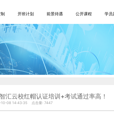
定制
开班计划
前景待遇
公开课程
学员
智汇云校红帽认证培训+考试通过率高！
10-08 14:43:35
点击量: 7447