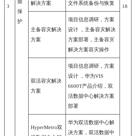
据
解决方案
文件系统备份与恢复
3
18
保
项目信息调研，方案
护
主备容灾解决
设计 ，主备容灾解决
方案
方案部署，主备容灾
解决方案容灾操作
项目信息调研，方案
设计 ，华为VIS
双活容灾解决
6600T产品介绍，双
方案
活数据中心解决方案
部署
华为双活数据中心解
HyperMetro双
决方案，双活数据中