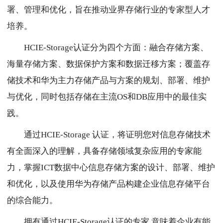
署、管理和优化，旨在推动业界存储行业的专家型人才
培养。
HCIE-Storage认证分为四个方面：融合存储方案、
海量存储方案、数据保护方案和数据迁移方案；覆盖存
储技术和华为主力存储产品与方案的规划、部署、维护
与优化，同时包括存储在主流OS和DB应用中的最佳实
践。
通过HCIE-Storage 认证，将证明您对信息存储技术
有全面深入的理解，具备存储领域复杂应用的专家能
力，掌握ICT数据中心信息存储方案的设计、部署、维护
和优化，以及使用华为存储产品构建企业信息存储平台
的综合能力。
拥有通过HCIE-Storage认证的专家,意味着企业有能