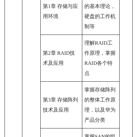
第1章 存储与应
的基本理论，
用环境
硬盘的工作机
制等
理解RAID工
第2章 RAID技
作原理，掌握
术及应用
RAID各个特
点
掌握存储阵列
第3章 存储阵列
的整体工作原
技术及应用
理，以及华为
产品分类
掌握SAN的组