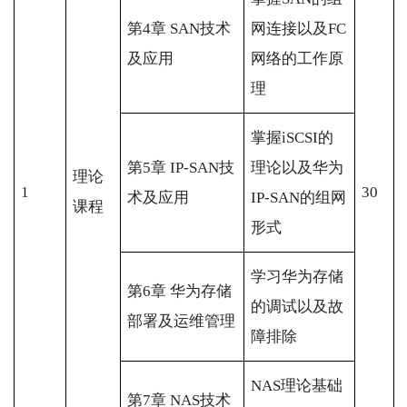
第4章 SAN技术
网连接以及FC
及应用
网络的工作原
理
掌握iSCSI的
第5章 IP-SAN技
理论以及华为
理论
1
30
术及应用
IP-SAN的组网
课程
形式
学习华为存储
第6章 华为存储
的调试以及故
部署及运维管理
障排除
NAS理论基础
第7章 NAS技术