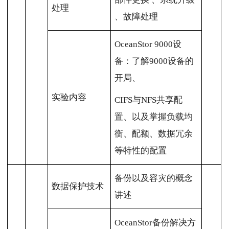
处理
、故障处理
OceanStor 9000设
备：了解9000设备的
开局、
实验内容
CIFS与NFS共享配
置、以及掌握负载均
衡、配额、数据冗余
等特性的配置
备份以及容灾的概念
数据保护技术
讲述
OceanStor备份解决方