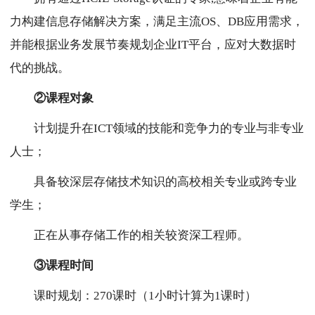
力构建信息存储解决方案，满足主流OS、DB应用需求，
并能根据业务发展节奏规划企业IT平台，应对大数据时
代的挑战。
②课程对象
计划提升在ICT领域的技能和竞争力的专业与非专业
人士；
具备较深层存储技术知识的高校相关专业或跨专业
学生；
正在从事存储工作的相关较资深工程师。
③课程时间
课时规划：270课时（1小时计算为1课时）