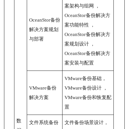
案架构与组网 ，
OceanStor备份解决方
OceanStor备份
案功能特性 ，
解决方案规划
OceanStor备份解决方
与部署
案规划设计 ，
OceanStor备份解决方
案安装与配置
VMware备份基础，
VMware备份
VMware备份设计 ，
解决方案
VMware备份和恢复配
置
数
文件系统备份
文件备份场景设计，