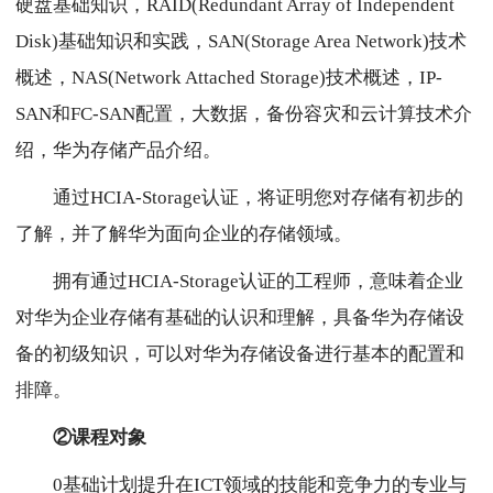
硬盘基础知识，RAID(Redundant Array of Independent
Disk)基础知识和实践，SAN(Storage Area Network)技术
概述，NAS(Network Attached Storage)技术概述，IP-
SAN和FC-SAN配置，大数据，备份容灾和云计算技术介
绍，华为存储产品介绍。
通过HCIA-Storage认证，将证明您对存储有初步的
了解，并了解华为面向企业的存储领域。
拥有通过HCIA-Storage认证的工程师，意味着企业
对华为企业存储有基础的认识和理解，具备华为存储设
备的初级知识，可以对华为存储设备进行基本的配置和
排障。
②课程对象
0基础计划提升在ICT领域的技能和竞争力的专业与