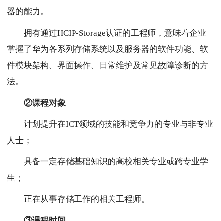
器的能力。
拥有通过HCIP-Storage认证的工程师，意味着企业
掌握了华为各系列存储系统以及服务器的软件功能、软
件模块架构、界面操作、日常维护及常见故障诊断的方
法。
②课程对象
计划提升在ICT领域的技能和竞争力的专业与非专业
人士；
具备一定存储基础知识的高校相关专业或跨专业学
生；
正在从事存储工作的相关工程师。
③课程时间