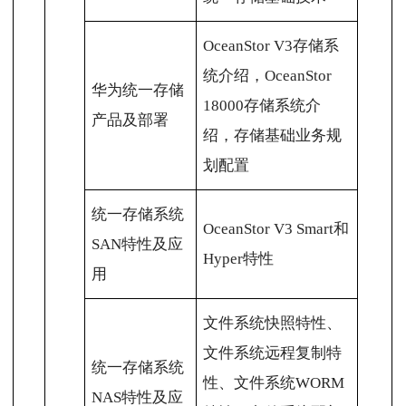
OceanStor V3存储系
统介绍，OceanStor
华为统一存储
18000存储系统介
产品及部署
绍，存储基础业务规
划配置
统一存储系统
OceanStor V3 Smart和
SAN特性及应
Hyper特性
用
文件系统快照特性、
文件系统远程复制特
统一存储系统
性、文件系统WORM
NAS特性及应