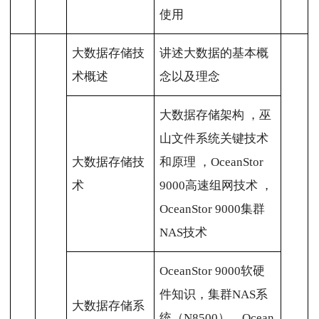
使用
大数据存储技
讲述大数据的基本概
术概述
念以及理念
大数据存储架构 ，巫
山文件系统关键技术
大数据存储技
和原理 ，OceanStor
术
9000高速组网技术 ，
OceanStor 9000集群
NAS技术
OceanStor 9000软硬
件知识，集群NAS系
大数据存储系
统（N8500），Ocean