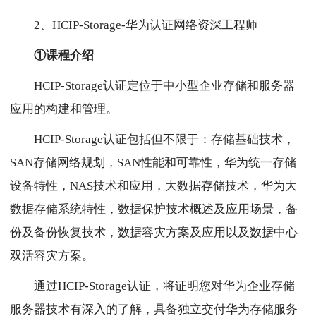
2、HCIP-Storage-华为认证网络资深工程师
①课程介绍
HCIP-Storage认证定位于中小型企业存储和服务器
应用的构建和管理。
HCIP-Storage认证包括但不限于：存储基础技术，
SAN存储网络规划，SAN性能和可靠性，华为统一存储
设备特性，NAS技术和应用，大数据存储技术，华为大
数据存储系统特性，数据保护技术概述及应用场景，备
份及备份恢复技术，数据容灾方案及应用以及数据中心
双活容灾方案。
通过HCIP-Storage认证，将证明您对华为企业存储
服务器技术有深入的了解，具备独立交付华为存储服务