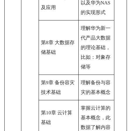
以及华为NAS
及应用
的实现形式
理解华为新一
代产品大数据
第8章 大数据存
的理论基础，
储基础
比如：对象存
储等
第9章 备份容灾
理解备份与容
技术基础
灾的基本概念
掌握云计算的
第10章 云计算
基本概念，此
基础
数据了解内容