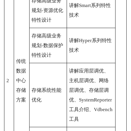
存储高级业务
讲解Smart系列特性
规划-资源优化
技术
特性设计
存储高级业务
讲解Hyper系列特性
规划-数据保护
技术
特性设计
传统
数据
讲解应用层调优、
2
中心
主机层调优、网络
存储
存储系统性能
层调优、存储层调
方案
优化
优、SystemReporter
工具介绍、Vdbench
工具