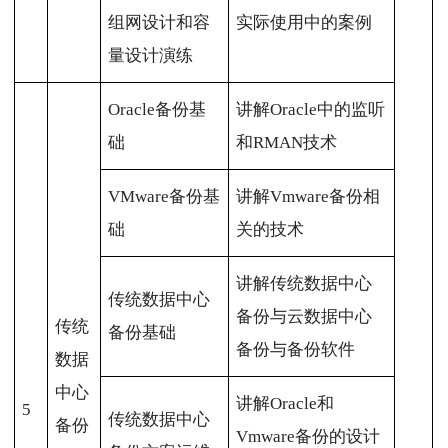
组网设计和容
实际使用中的案例
量设计演练
Oracle备份基
讲解Oracle中的监听
础
和RMAN技术
VMware备份基
讲解Vmware备份相
础
关的技术
讲解传统数据中心
传统数据中心
备份与云数据中心
传统
备份基础
备份与备份软件
数据
中心
讲解Oracle和
5
传统数据中心
备份
Vmware备份的设计