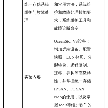
统一存储系统
和常用方法，系统维
维护与故障处
护和故障处理技能要
理
求，系统维护工具和
故障诊断命令
OceanStor V3设备：
增加远端设备、配置
快照、LUN 拷贝、分
裂镜像、远程复制、
迁移、异构等高级特
实验内容
性，并掌握统一存储
IP SAN、FC SAN、
NAS的使用，以及掌
握Tooit等维护软件的