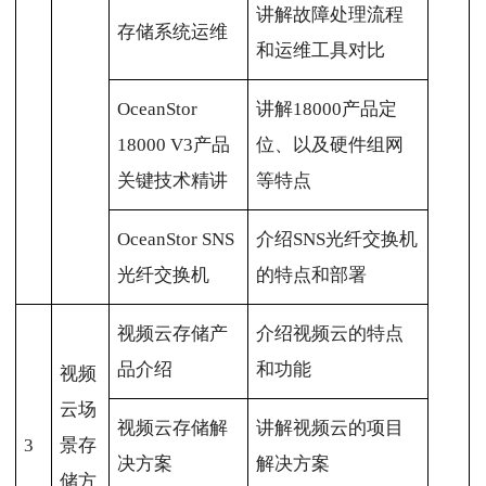
讲解故障处理流程
存储系统运维
和运维工具对比
OceanStor
讲解18000产品定
18000 V3产品
位、以及硬件组网
关键技术精讲
等特点
OceanStor SNS
介绍SNS光纤交换机
光纤交换机
的特点和部署
视频云存储产
介绍视频云的特点
品介绍
和功能
视频
云场
视频云存储解
讲解视频云的项目
3
景存
决方案
解决方案
储方