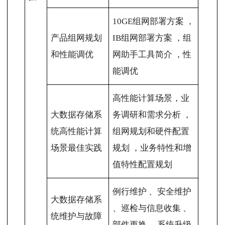
10GE组网部署方案 ，
产品组网规划
IB组网部署方案 ，组
和性能调优
网助手工具简介 ，性
能调优
高性能计算场景，业
大数据存储系
务调研和需求分析 ，
统高性能计算
组网规划和硬件配置
场景最佳实践
规划 ，业务特性和增
值特性配置规划
例行维护 、安全维护
大数据存储系
、巡检与信息收集 、
统维护与故障
部件更换 、系统升级