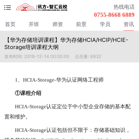
热线电话
0755-8668 6889
首页
开班
师资
前景
学员
资讯
【华为存储培训课程】华为存储HCIA/HCIP/HCIE-
Storage培训课程大纲
发布时间: 2018-12-14 00:00:00
点击量: 6932
1、HCIA-Storage-华为认证网络工程师
①课程介绍
HCIA-Storage认证定位于中小型企业存储的基本配
置和维护。
HCIA-Storage认证包括但不限于：存储基础知识，