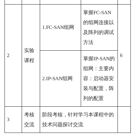
掌握FC-SAN
的组网连接以
1.FC-SAN组网
及阵列的调试
方法
实验
2
6
掌握IP-SAN的
课程
组网：主要内
2.IP-SAN组网
容：启动器安
装与配置，阵
列的配置
考核
阶段考核，针对学习本课程中的
3
交流
技术问题探讨交流