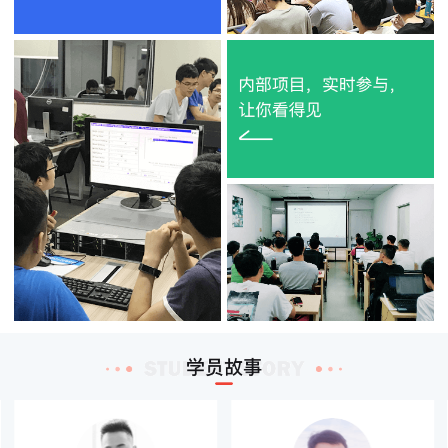
刘*
深圳职业技术学院
云计算HCIE
2019-04-25