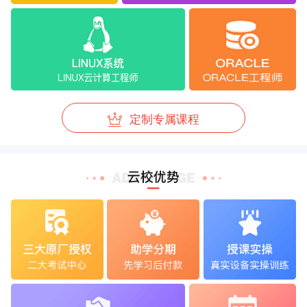
定制专属课程