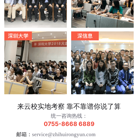
来云校实地考察 靠不靠谱你说了算
统一咨询热线：
0755-8668 6889
邮箱：
service@zhihuirongyun.com