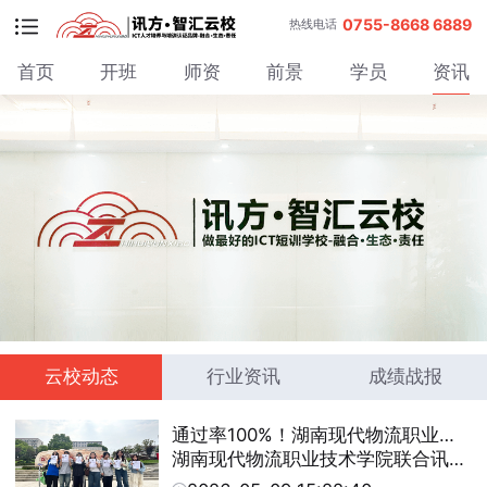
0755-8668 6889
热线电话
首页
开班
师资
前景
学员
资讯
云校动态
行业资讯
成绩战报
通过率100%！湖南现代物流职业技术学院&讯方技术助力30名学子斩获华为HCIA认证！
湖南现代物流职业技术学院联合讯方技术开展的华为HCIA认证专项培训备考工作圆满结束，全校共计30名学子成功考取华为HCIA认证