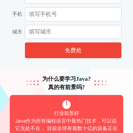
手机
城市
免费抢
为什么要学习Java?
真的有前景吗?
1
行业前景好
Java作为所有编程语言中最热门技术，可以说
它无处不在， 目前全球有着数十亿的设备正在