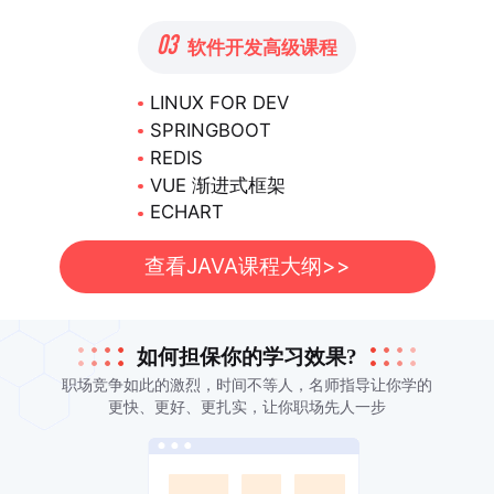
03
软件开发高级课程
LINUX FOR DEV
SPRINGBOOT
REDIS
VUE 渐进式框架
ECHART
查看JAVA课程大纲>>
如何担保你的学习效果?
职场竞争如此的激烈，时间不等人，名师指导让你学的
更快、更好、更扎实，让你职场先人一步