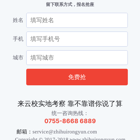
留下联系方式，报名抢座
姓名
手机
城市
免费抢
来云校实地考察 靠不靠谱你说了算
统一咨询热线：
0755-8668 6889
邮箱：
service@zhihuirongyun.com
Copyright © 2017-2018 www.zhihuirongyun.com