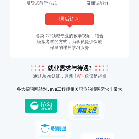
引导式教学方式
及面试能力
课后练习
各类ICT领域专业的教学视频，结合
模拟考试的方式，为学员提供保质
保量的课后学习服务
就业需求与待遇?
通过Java认证，月薪
1W+
仅仅是起点
各大招聘网站对Java工程师相关职位的招聘需求非常大