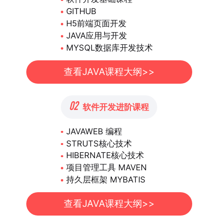
GITHUB
H5前端页面开发
JAVA应用与开发
MYSQL数据库开发技术
查看JAVA课程大纲>>
02
软件开发进阶课程
JAVAWEB 编程
STRUTS核心技术
HIBERNATE核心技术
项目管理工具 MAVEN
持久层框架 MYBATIS
查看JAVA课程大纲>>