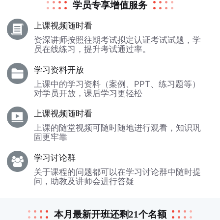
学员专享增值服务
上课视频随时看
资深讲师按照往期考试拟定认证考试试题，学
员在线练习，提升考试通过率。
学习资料开放
上课中的学习资料（案例、PPT、练习题等）
对学员开放，课后学习更轻松
上课视频随时看
上课的随堂视频可随时随地进行观看，知识巩
固更牢靠
学习讨论群
关于课程的问题都可以在学习讨论群中随时提
问，助教及讲师会进行答疑
本月最新开班还剩21个名额