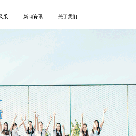
风采
新闻资讯
关于我们