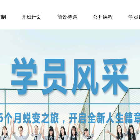
定制
开班计划
前景待遇
公开课程
学员