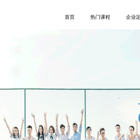
首页
热门课程
企业