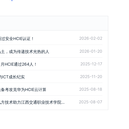
2026-02-02
通过安全HCIE认证！
2026-01-20
热土，成为传递技术光热的人
2025-12-17
11月HCIE通过264人！
2025-11-20
的ICT成长纪实
2025-08-18
备考攻克华为HCIE云计算
2025-08-07
从专科到本科的精彩跃升！讯方技术助力江西交通职业技术学院学子圆梦