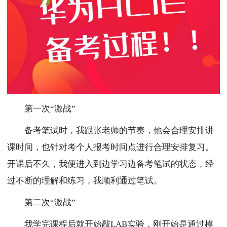
第一次“激战”
备考笔试时，我跟张老师的节奏，他会合理安排讲
课时间，也针对考个人报考时间点进行合理安排复习。
开课后不久，我便进入到边学习边备考笔试的状态，经
过不断的理解和练习，我顺利通过笔试。
第二次“激战”
我学完课程后就开始敲LAB实验，刚开始是通过模