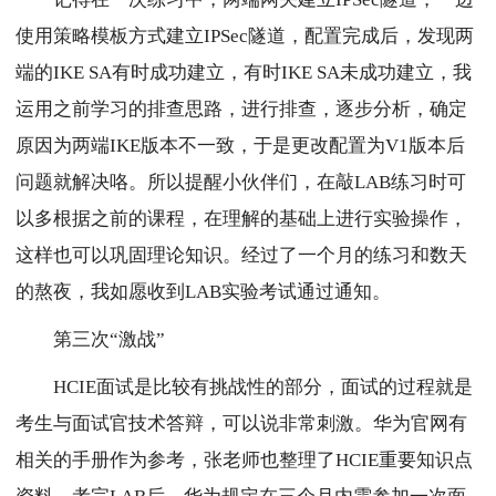
使用策略模板方式建立IPSec隧道，配置完成后，发现两
端的IKE SA有时成功建立，有时IKE SA未成功建立，我
运用之前学习的排查思路，进行排查，逐步分析，确定
原因为两端IKE版本不一致，于是更改配置为V1版本后
问题就解决咯。所以提醒小伙伴们，在敲LAB练习时可
以多根据之前的课程，在理解的基础上进行实验操作，
这样也可以巩固理论知识。经过了一个月的练习和数天
的熬夜，我如愿收到LAB实验考试通过通知。
第三次“激战”
HCIE面试是比较有挑战性的部分，面试的过程就是
考生与面试官技术答辩，可以说非常刺激。华为官网有
相关的手册作为参考，张老师也整理了HCIE重要知识点