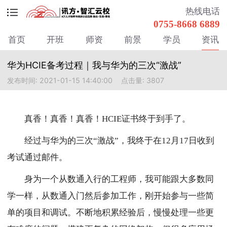
热线电话
0755-8668 6889
首页
开班
师资
前景
学员
资讯
华为HCIE备考过程｜我与华为的三次“激战”
发布时间: 2021-01-15 14:40:00
点击量: 3807
真香！真香！真香！HCIE证书终于到手了。
经过与华为的三次“激战”，我终于在12月17日收到
考试通过邮件。
身为一个从数通入行的工程师，我可能跟大多数同
学一样，从数通入门然后参加工作，刚开始参与一些简
单的项目和调试。不断地积累经验后，慢慢处理一些更