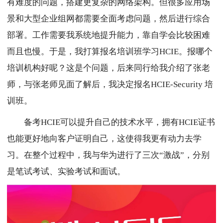
有难度的问题，搭建更复杂的网络架构。但很多应用场
景和大型企业组网都需要全面考虑问题，然后进行综合
部署。工作需要我系统地提升能力，靠自学会比较困难
而且也慢。于是，我打算报名培训班学习HCIE。报哪个
培训机构好呢？这是个问题，后来同行给我介绍了张老
师，与张老师见面了解后，我决定报名HCIE-Security 培
训班。
备考HCIE可以提升自己的技术水平，拥有HCIE证书
也能更好地向客户证明自己，这使得我更有动力去学
习。在整个过程中，我与华为进行了三次“激战”，分别
是笔试考试、实验考试和面试。