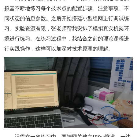
拟器不断地练习每个技术点的配置步骤、注意事项、不
同状态的信息参数。之后开始搭建小型组网进行调试练
习。实验资源有限，张老师帮我安排了模拟真实机架环
境进行练习。在练习过程中，我结合之前的理论课程进
行实践操作，这样可以加深对技术原理的理解。
记得在一次练习中，两端网关建立IPSec隧道，一边