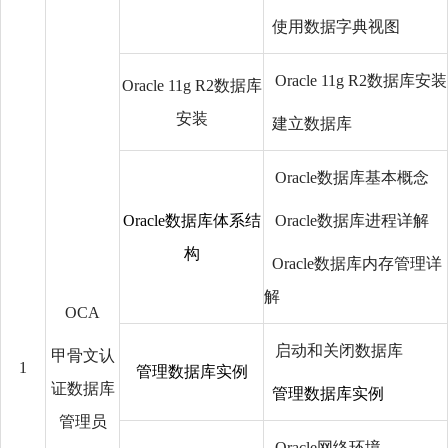
使用数据字典视图
Oracle 11g R2数据库安装
Oracle 11g R2数据库
安装
建立数据库
Oracle数据库基本概念
Oracle数据库体系结
Oracle数据库进程详解
构
Oracle数据库内存管理详
解
OCA
启动和关闭数据库
甲骨文认
1
管理数据库实例
证数据库
管理数据库实例
管理员
Oracle网络环境