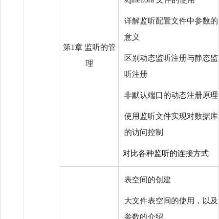
详解监听配置文件中参数的
意义
第1章 监听的管
区别动态监听注册与静态监
理
听注册
非默认端口的动态注册原理
使用监听文件实现对数据库
的访问控制
对比各种监听的连接方式
表空间的创建
大文件表空间的使用，以及
参数的介绍