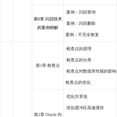
案例：闪回查询
第6章 闪回技术
案例：闪回删除
的案例精解
案例：不完全恢复
检查点的原理
检查点的分类
第1章 检查点
检查点对数据库性能的影响
检查点的优化
优化共享池
优化缓冲区高速缓存
第2章 Oracle 内