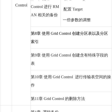
Control
Control 进行 RM
配置 Target
AN 相关的备份
一些参数的调整
第8章 使用 Grid Control 创建分区表以及分区
索引
第9章 使用 Grid Control 创建含有特殊字段的
表
第10章 使用 Grid Control 进行传输表空间的操
作
第11章 Grid Control 的删除方法