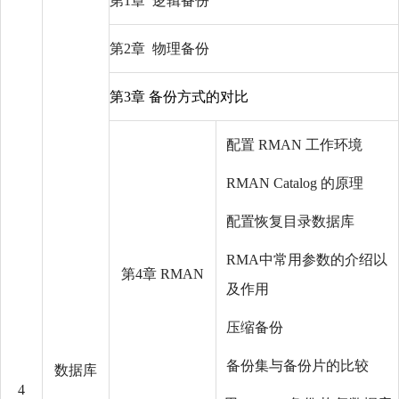
第1章 逻辑备份
第2章 物理备份
第3章 备份方式的对比
配置 RMAN 工作环境
RMAN Catalog 的原理
配置恢复目录数据库
RMA中常用参数的介绍以
第4章 RMAN
及作用
压缩备份
备份集与备份片的比较
数据库
4