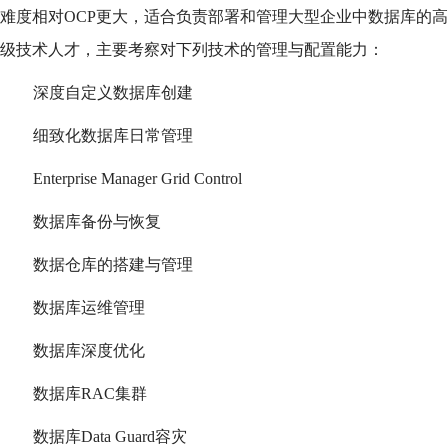
难度相对OCP更大，适合负责部署和管理大型企业中数据库的高
级技术人才，主要考察对下列技术的管理与配置能力：
深度自定义数据库创建
细致化数据库日常管理
Enterprise Manager Grid Control
数据库备份与恢复
数据仓库的搭建与管理
数据库运维管理
数据库深度优化
数据库RAC集群
数据库Data Guard容灾