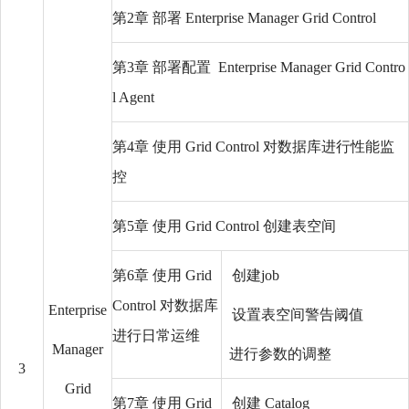
第2章 部署 Enterprise Manager Grid Control
第3章 部署配置 Enterprise Manager Grid Contro
l Agent
第4章 使用 Grid Control 对数据库进行性能监
控
第5章 使用 Grid Control 创建表空间
第6章 使用 Grid
创建job
Control 对数据库
Enterprise
设置表空间警告阈值
进行日常运维
Manager
进行参数的调整
3
Grid
第7章 使用 Grid
创建 Catalog