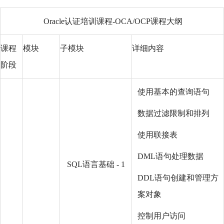
Oracle认证培训课程-OCA/OCP课程大纲
课程
模块
子模块
详细内容
阶段
使用基本的查询语句
数据过滤限制和排列
使用联接表
DML语句处理数据
SQL语言基础 - 1
DDL语句创建和管理方
案对象
控制用户访问