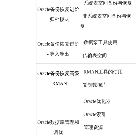
系统表空间备份与恢复
Oracle备份恢复进阶
非系统表空间备份与恢
- 归档模式
复
数据泵工具使用
Oracle备份恢复进阶
- 导入导出
传输表空间
RMAN工具的使用
Oracle备份恢复高级
- RMAN
复制数据库
Oracle优化器
Oracle索引
Oracle数据库管理和
管理资源
调优