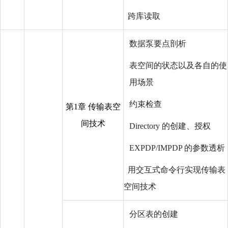
跨库读取
数据泵要点剖析
表空间的状态以及各自的使
用场景
约束检查
第1章 传输表空
间技术
Directory 的创建、授权
EXPDP/IMPDP 的参数透析
用交互式命令行实现传输表
空间技术
分区表的创建