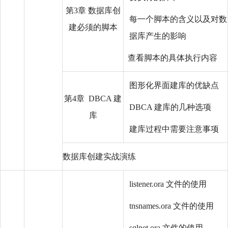
第3章 数据库创
每一个脚本的含义以及对数
建必须的脚本
据库产生的影响
查看脚本的具体执行内容
图形化界面建库的优缺点
第4章 DBCA 建
DBCA 建库的几种选项
库
建库过程中需要注意事项
数据库创建实战演练
listener.ora 文件的使用
tnsnames.ora 文件的使用
sqlnet.ora 文件的使用