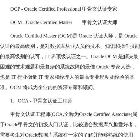
OCP - Oracle Certified Professional 甲骨文认证专家
OCM - Oracle Certified Master 甲骨文认证大师
Oracle Certified Master (OCM)是 Oracle 认证大师，是 Oracle
认证的最高级别，是对数据库从业人员的技术、知识和操作技能
的最高级别的认可，IT 界顶级认证之一。Oracle OCM 是解决最
困难的技术难题和最复杂的系统故障的最佳 Oracle 专家人选，
也是 IT 行业衡量 IT 专家和经理人的最高专业程度及经验的基
准。OCM 将成为企业内的资深专家和顾问。
1、OCA - 甲骨文认证工程师
甲骨文认证工程师(OCA,全称为Oracle Certified Associate)属
于Oracle甲骨文的初级入门认证，比较适合数据库兴趣爱好者，
需要考生对Oracle数据库系统有一定的了解并能够熟练的使用