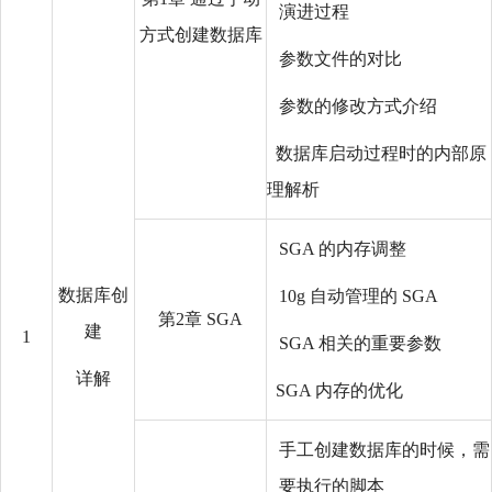
演进过程
方式创建数据库
参数文件的对比
参数的修改方式介绍
数据库启动过程时的内部原
理解析
SGA 的内存调整
数据库创
10g 自动管理的 SGA
第2章 SGA
建
1
SGA 相关的重要参数
详解
SGA 内存的优化
手工创建数据库的时候，需
要执行的脚本