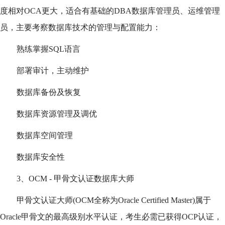
度相对OCA更大，适合有基础的DBA数据库管理员、运维管理
员，主要考察数据库技术的管理与配置能力：
熟练掌握SQL语言
部署审计，主动维护
数据库备份及恢复
数据库资源管理及调优
数据库空间管理
数据库安全性
3、OCM - 甲骨文认证数据库大师
甲骨文认证大师(OCM全称为Oracle Certified Master)属于
Oracle甲骨文的最高级别水平认证，考生必需已获得OCP认证，