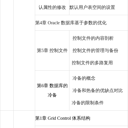
认属性的修改
默认用户表空间的设置
第4章 Oracle 数据库基于参数的优化
控制文件的内容剖析
第5章 控制文件
控制文件的管理与备份
控制文件的多路复用
冷备的概念
第6章 数据库的
冷备和热备的优缺点对比
冷备
冷备的限制条件
第1章 Grid Control 体系结构