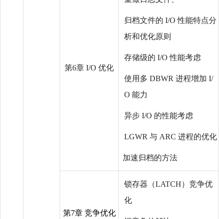
归档文件的 I/O 性能特点分
析和优化原则
存储级的 I/O 性能考虑
第6章 I/O 优化
使用多 DBWR 进程增加 I/
O 能力
异步 I/O 的性能考虑
LGWR 与 ARC 进程的优化
加速归档的方法
锁存器（LATCH）竞争优
化
第7章 竞争优化