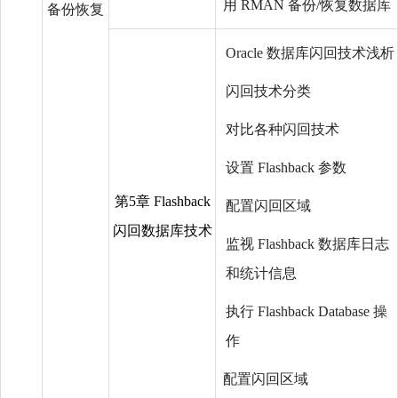
用 RMAN 备份/恢复数据库
备份恢复
Oracle 数据库闪回技术浅析
闪回技术分类
对比各种闪回技术
设置 Flashback 参数
第5章 Flashback
配置闪回区域
闪回数据库技术
监视 Flashback 数据库日志
和统计信息
执行 Flashback Database 操
作
配置闪回区域