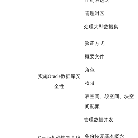
正则表达式
管理时区
处理大型数据集
验证方式
概要文件
角色
实施Oracle数据库安
权限
全性
表空间、段空间、块空
间配额
管理数据并发
备份恢复基本概念
Oracle备份恢复基础