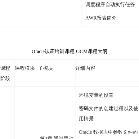
调度程序自动执行任务
AWR报表简介
Oracle认证培训课程
-OCM课程大纲
课程
课程模块
子模块
详细内容
阶段
环境变量的设置
密码文件的创建过程以及使
用情景
Oracle 数据库中参数文件的
第1章 通过手动