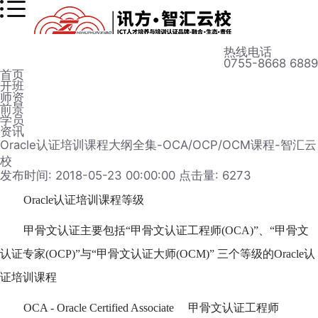
热线电话
0755-8668 6889
首页
开班
师资
前景
学员
资讯
Oracle认证培训课程大纲全集-OCA/OCP/OCM课程-智汇云
校
发布时间: 2018-05-23 00:00:00
点击量: 6273
Oracle认证培训课程等级
甲骨文认证主要包括“甲骨文认证工程师(OCA)”、“甲骨文
认证专家(OCP)”与“甲骨文认证大师(OCM)” 三个等级的Oracle认
证培训课程
OCA - Oracle Certified Associate 甲骨文认证工程师