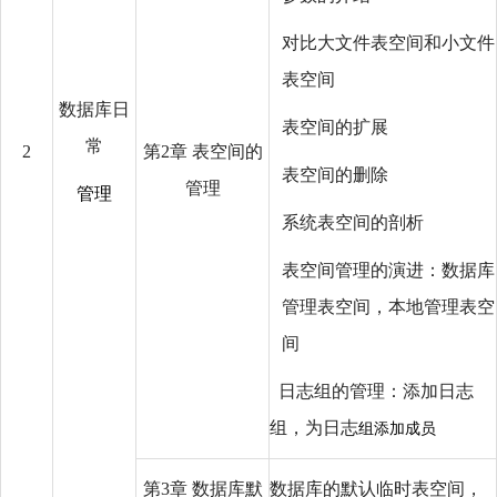
对比大文件表空间和小文件
表空间
数据库日
表空间的扩展
常
2
第2章 表空间的
表空间的删除
管理
管理
系统表空间的剖析
表空间管理的演进：数据库
管理表空间，本地管理表空
间
日志组的管理：添加日志
组，为日志
组添加成员
第3章 数据库默
数据库的默认临时表空间，