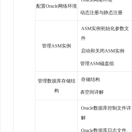
配置Oracle网络环境
动态注册与静态注册
ASM实例初始化参数文
件
管理ASM实例
启动和关闭ASM实例
管理ASM磁盘组
存储结构
管理数据库存储结
构
表空间详解
Oracle数据库控制文件详
解
Oracle数据库日志文件、