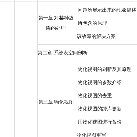
问题所展示出来的现象描述
第一章 对某种故
所包含的原理
障的处理
该故障的解决方案
第二章 系统表空间剖析
物化视图的刷新及其原理
物化视图的参数介绍
物化视图的去重
第三章 物化视图
物化视图的跨库更新
用物化视图进行备份
物化视图重写