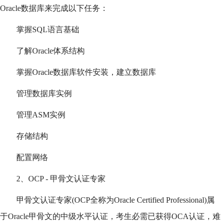
Oracle数据库来完成以下任务：
掌握SQL语言基础
了解Oracle体系结构
掌握Oracle数据库软件安装，建立数据库
管理数据库实例
管理ASM实例
存储结构
配置网络
2、OCP - 甲骨文认证专家
甲骨文认证专家(OCP全称为Oracle Certified Professional)属
于Oracle甲骨文的中级水平认证，考生必需已获得OCA认证，难