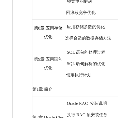
锁竞争的解决
回滚段竞争优化
应用存储参数的优化
第8章 应用存储
优化
选择合适的数据存储方法
SQL 语句的处理过程
第9章 应用语句
SQL 语句解析的优化
优化
锁定执行计划
第1章 简介
Oracle RAC 安装说明
执行 RAC 预安装任务
第2章 Oracle Clus