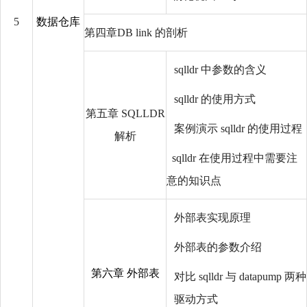
5
数据仓库
第四章DB link 的剖析
sqlldr 中参数的含义
sqlldr 的使用方式
第五章 SQLLDR
案例演示 sqlldr 的使用过程
解析
sqlldr 在使用过程中需要注
意的知识点
外部表实现原理
外部表的参数介绍
第六章 外部表
对比 sqlldr 与 datapump 两种
驱动方式