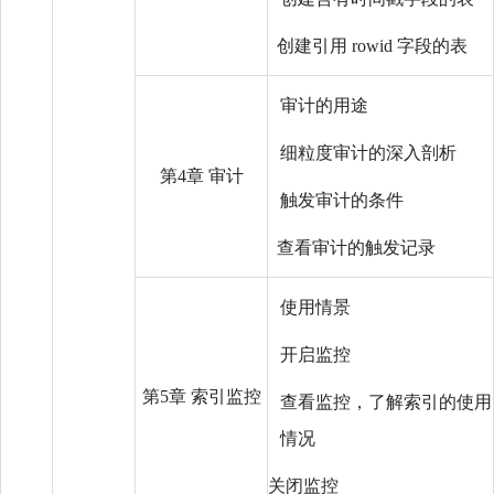
创建引用 rowid 字段的表
审计的用途
细粒度审计的深入剖析
第4章 审计
触发审计的条件
查看审计的触发记录
使用情景
开启监控
第5章 索引监控
查看监控，了解索引的使用
情况
关闭监控