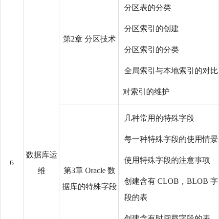
分区表的分类
分区索引的创建
第2章 分区技术
分区索引的分类
全局索引与本地索引的对比
对索引的维护
几种常用的特殊字段
每一种特殊字段的使用情景
数据库运
使用特殊字段的注意事项
6
第3章 Oracle 数
维
创建含有 CLOB，BLOB 字
据库的特殊字段
段的表
创建含有时间戳字段的表