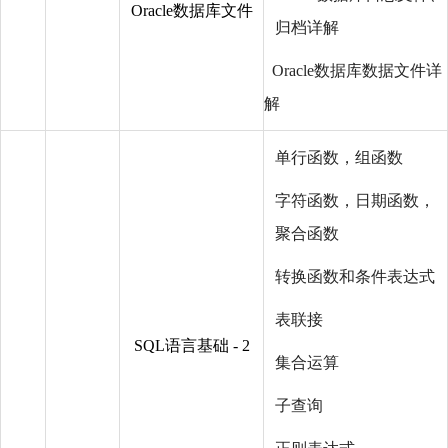
Oracle数据库文件
归档详解
Oracle数据库数据文件详
解
单行函数，组函数
字符函数，日期函数，
聚合函数
转换函数和条件表达式
表联接
SQL语言基础 - 2
集合运算
子查询